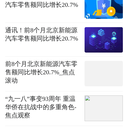
汽车零售额同比增长20.7%
通讯！前8个月北京新能源
汽车零售额同比增长20.7%
前8个月北京新能源汽车零
售额同比增长20.7%_焦点
滚动
“九一八”事变93周年 重温
华侨在抗战中的多重角色-
焦点观察