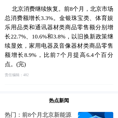
北京消费继续恢复。前8个月，北京市场
总消费额增长3.3%。金银珠宝类、体育娱
乐用品类和通讯器材类商品零售额分别增
长22.7%、10.6%和3.8%，以旧换新政策继
续显效，家用电器及音像器材类商品零售
额增长8.9%，比前7个月提高6.4个百分
点。(完)
责任编辑：482
热点新闻
热门：前8个月北京新能源