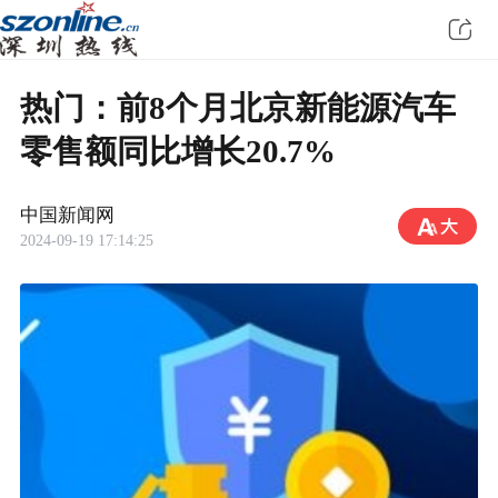
热门：前8个月北京新能源汽车
零售额同比增长20.7%
中国新闻网
2024-09-19 17:14:25