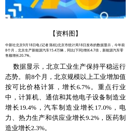
【资料图】
中新社北京9月18日电 (记者 陈杭)北京市统计局18日发布的数据显示，今年前
8个月，北京生产新能源汽车15.4万辆，同比(下同)增长4.7倍，新能源汽车零
售额增长20.7%。
数据显示，北京工业生产保持平稳运行
态势。前8个月，北京规模以上工业增加值
按可比价格计算，增长6.7%。重点行业
中，计算机、通信和其他电子设备制造业
增长19.4%，汽车制造业增长17.0%，电
力、热力生产和供应业增长9.2%，医药制
造业增长2.3%。