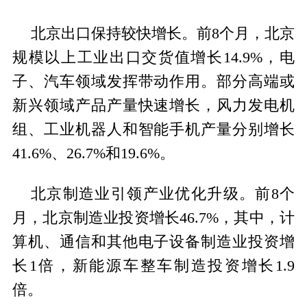
北京出口保持较快增长。前8个月，北京
规模以上工业出口交货值增长14.9%，电
子、汽车领域发挥带动作用。部分高端或
新兴领域产品产量快速增长，风力发电机
组、工业机器人和智能手机产量分别增长
41.6%、26.7%和19.6%。
北京制造业引领产业优化升级。前8个
月，北京制造业投资增长46.7%，其中，计
算机、通信和其他电子设备制造业投资增
长1倍，新能源车整车制造投资增长1.9
倍。