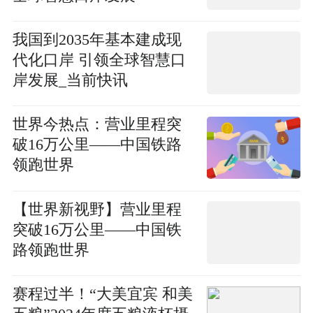
我国到2035年基本建成现
代化口岸 引领全球智慧口
岸发展_当前快讯
世界今热点：营业里程突
破16万公里——中国铁路
领跑世界
【世界新视野】营业里程
突破16万公里——中国铁
路领跑世界
赛程过半！“大美宜宾 和美