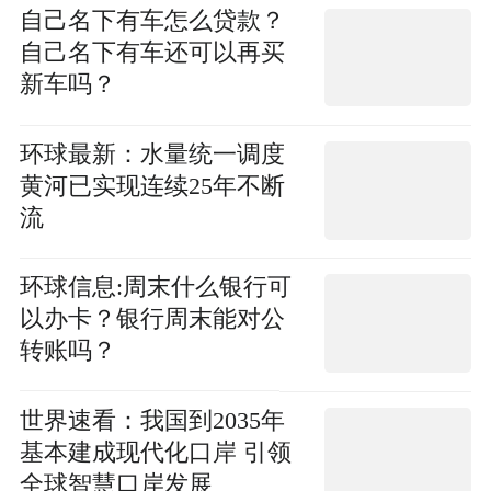
自己名下有车怎么贷款？
自己名下有车还可以再买
新车吗？
环球最新：水量统一调度
黄河已实现连续25年不断
流
环球信息:周末什么银行可
以办卡？银行周末能对公
转账吗？
世界速看：我国到2035年
基本建成现代化口岸 引领
全球智慧口岸发展