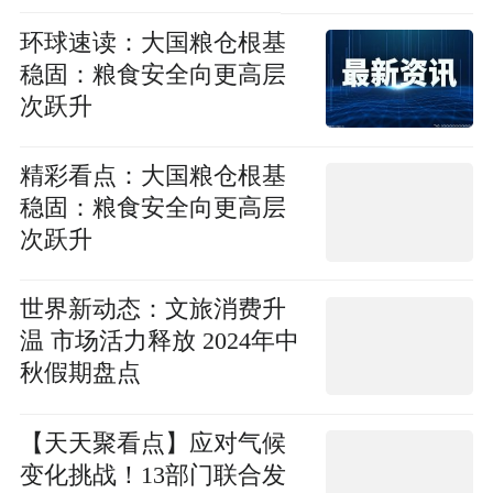
环球速读：大国粮仓根基
稳固：粮食安全向更高层
次跃升
精彩看点：大国粮仓根基
稳固：粮食安全向更高层
次跃升
世界新动态：文旅消费升
温 市场活力释放 2024年中
秋假期盘点
【天天聚看点】应对气候
变化挑战！13部门联合发