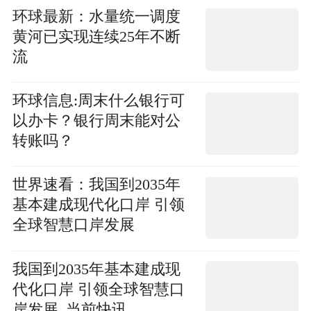
环球最新：水量统一调度
黄河已实现连续25年不断
流
环球信息:周末什么银行可
以办卡？银行周末能对公
转账吗？
世界速看：我国到2035年
基本建成现代化口岸 引领
全球智慧口岸发展
我国到2035年基本建成现
代化口岸 引领全球智慧口
岸发展_当前快讯