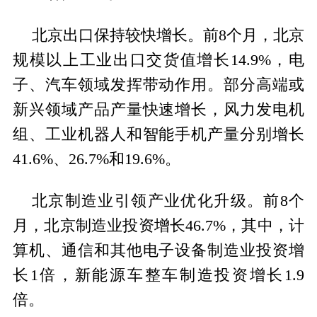
北京出口保持较快增长。前8个月，北京
规模以上工业出口交货值增长14.9%，电
子、汽车领域发挥带动作用。部分高端或
新兴领域产品产量快速增长，风力发电机
组、工业机器人和智能手机产量分别增长
41.6%、26.7%和19.6%。
北京制造业引领产业优化升级。前8个
月，北京制造业投资增长46.7%，其中，计
算机、通信和其他电子设备制造业投资增
长1倍，新能源车整车制造投资增长1.9
倍。