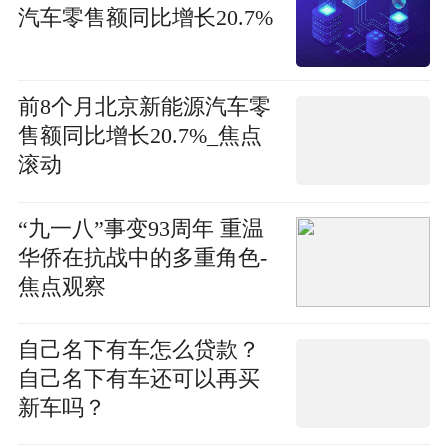
汽车零售额同比增长20.7%
前8个月北京新能源汽车零
售额同比增长20.7%_焦点
滚动
“九一八”事变93周年 重温
华侨在抗战中的多重角色-
焦点观察
自己名下有车怎么贷款？
自己名下有车还可以再买
新车吗？