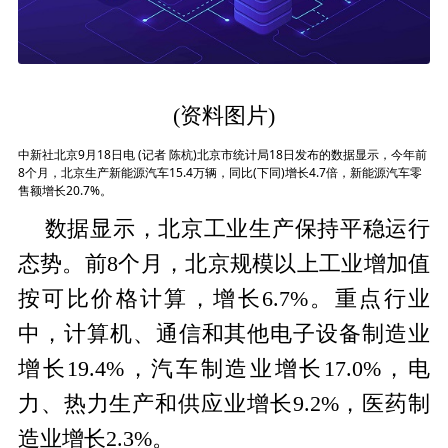
(资料图片)
中新社北京9月18日电 (记者 陈杭)北京市统计局18日发布的数据显示，今年前
8个月，北京生产新能源汽车15.4万辆，同比(下同)增长4.7倍，新能源汽车零
售额增长20.7%。
数据显示，北京工业生产保持平稳运行
态势。前8个月，北京规模以上工业增加值
按可比价格计算，增长6.7%。重点行业
中，计算机、通信和其他电子设备制造业
增长19.4%，汽车制造业增长17.0%，电
力、热力生产和供应业增长9.2%，医药制
造业增长2.3%。