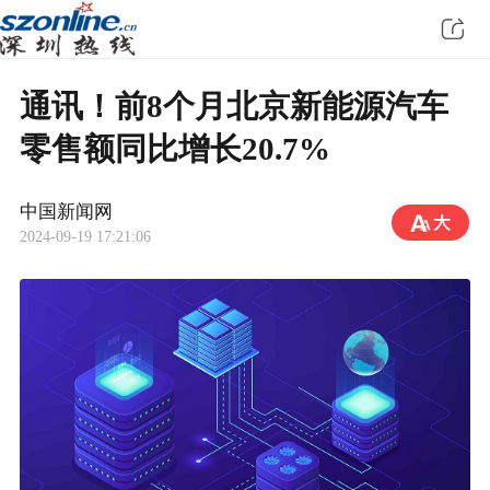
通讯！前8个月北京新能源汽车
零售额同比增长20.7%
中国新闻网
2024-09-19 17:21:06