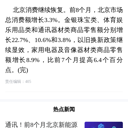
北京消费继续恢复。前8个月，北京市场
总消费额增长3.3%。金银珠宝类、体育娱
乐用品类和通讯器材类商品零售额分别增
长22.7%、10.6%和3.8%，以旧换新政策继
续显效，家用电器及音像器材类商品零售
额增长8.9%，比前7个月提高6.4个百分
点。(完)
责任编辑：405
热点新闻
通讯！前8个月北京新能源