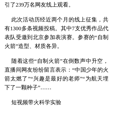
引了239万名网友线上观看。
此次活动历经近两个月的线上征集，共
有1300多条视频投稿。其中7支优秀作品代
表队受邀到北京参加表演赛。参赛的“自制
火箭”造型、材质各异。
随着这些“自制火箭”在倒数声中升空，
直播间网友纷纷留言表示：“中国少年的火
箭太燃了”“兴趣是最好的老师”“为航天埋
下了一颗种子”……
短视频带火科学实验