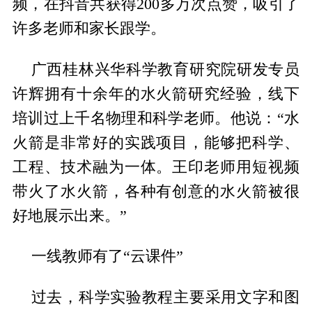
频，在抖音共获得200多万次点赞，吸引了
许多老师和家长跟学。
广西桂林兴华科学教育研究院研发专员
许辉拥有十余年的水火箭研究经验，线下
培训过上千名物理和科学老师。他说：“水
火箭是非常好的实践项目，能够把科学、
工程、技术融为一体。王印老师用短视频
带火了水火箭，各种有创意的水火箭被很
好地展示出来。”
一线教师有了“云课件”
过去，科学实验教程主要采用文字和图