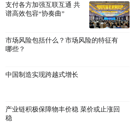
支付各方加强互联互通 共
谱高效包容“协奏曲”
市场风险包括什么？市场风险的特征有
哪些？
中国制造实现跨越式增长
产业链积极保障物丰价稳 菜价或止涨回
稳