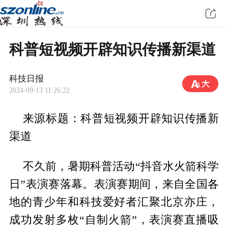
科普短视频开辟知识传播新渠道
科技日报
2024-09-13 11:26:22
来源标题：科普短视频开辟知识传播新
渠道
不久前，暑期科普活动“抖音水火箭科学
日”表演赛落幕。表演赛期间，来自全国各
地的青少年和科技爱好者汇聚北京亦庄，
成功发射多枚“自制火箭”，表演赛直播吸