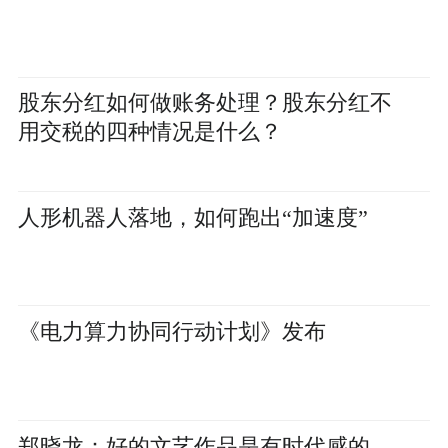
股东分红如何做账务处理？股东分红不
用交税的四种情况是什么？
人形机器人落地，如何跑出“加速度”
《电力算力协同行动计划》发布
郑晓龙：好的文艺作品是有时代感的