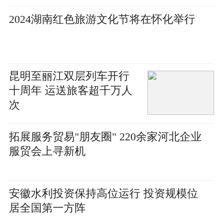
2024湖南红色旅游文化节将在怀化举行
昆明至丽江双层列车开行
十周年 运送旅客超千万人
次
拓展服务贸易"朋友圈" 220余家河北企业
服贸会上寻新机
安徽水利投资保持高位运行 投资规模位
居全国第一方阵