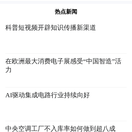
热点新闻
科普短视频开辟知识传播新渠道
在欧洲最大消费电子展感受“中国智造”活
力
AI驱动集成电路行业持续向好
中央空调工厂不入库率如何做到超八成