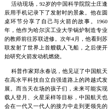
活动现场，92岁的中国科学院院士庄逢
辰用手机记录下了发射时的景象。他在圆
桌环节分享了自己与火箭的故事。1960
年，他作为哈尔滨工业大学锅炉制造专业
的教师前往苏联进修。次年4月，他看到苏
联发射了世界上首艘载人飞船，之后便开
始研究火箭发动机燃烧。
科普作家郑永春说，他见证了中国航天
在高水平科技自立自强道路上的跨越式发
展。而当天在场的孩子们，未来可能实现
载人登月、火星采样等目标，中国航天也
会在一代又一代人的接力中走到更领先的