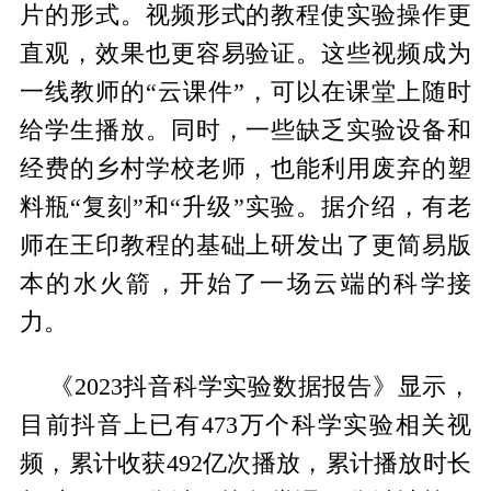
片的形式。视频形式的教程使实验操作更
直观，效果也更容易验证。这些视频成为
一线教师的“云课件”，可以在课堂上随时
给学生播放。同时，一些缺乏实验设备和
经费的乡村学校老师，也能利用废弃的塑
料瓶“复刻”和“升级”实验。据介绍，有老
师在王印教程的基础上研发出了更简易版
本的水火箭，开始了一场云端的科学接
力。
《2023抖音科学实验数据报告》显示，
目前抖音上已有473万个科学实验相关视
频，累计收获492亿次播放，累计播放时长