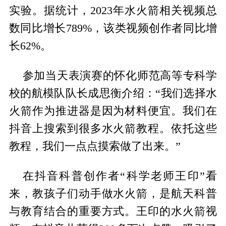
实验。据统计，2023年水火箭相关视频总
数同比增长789%，该类视频创作者同比增
长62%。
参加当天表演赛的怀化师范高等专科学
校的航模队队长成思衡介绍：“我们选择水
火箭作为推进器是因为材料便宜。我们在
抖音上搜索到很多水火箭教程。依托这些
教程，我们一点点摸索做了出来。”
在抖音科普创作者“科学老师王印”看
来，教孩子们动手做水火箭，是航天科普
与教育结合的重要方式。王印的水火箭视