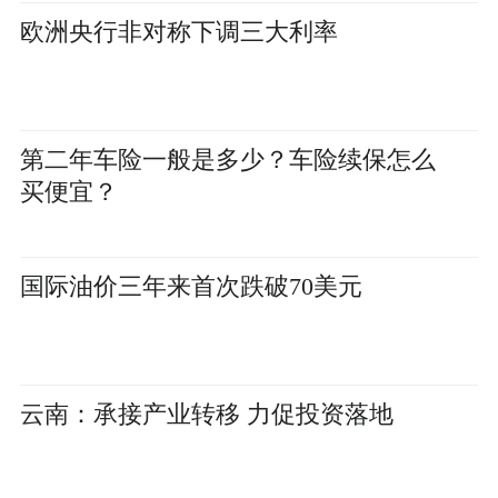
欧洲央行非对称下调三大利率
第二年车险一般是多少？车险续保怎么
买便宜？
国际油价三年来首次跌破70美元
云南：承接产业转移 力促投资落地