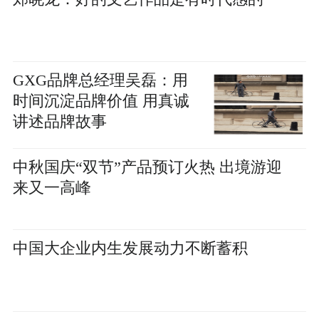
GXG品牌总经理吴磊：用
时间沉淀品牌价值 用真诚
讲述品牌故事
中秋国庆“双节”产品预订火热 出境游迎
来又一高峰
中国大企业内生发展动力不断蓄积