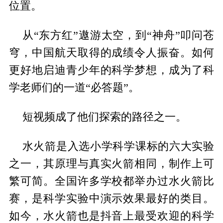
位置。
从“东方红”遨游太空，到“神舟”叩问苍
穹，中国航天取得的成绩令人振奋。如何
更好地启迪青少年的科学梦想，成为了科
学老师们的一道“必答题”。
短视频成了他们探索的路径之一。
水火箭是入选小学科学课标的六大实验
之一，其原理与真实火箭相同，制作上可
繁可简。全国许多学校都举办过水火箭比
赛，是科学实验中演示效果最好的类目。
如今，水火箭也是抖音上最受欢迎的科学