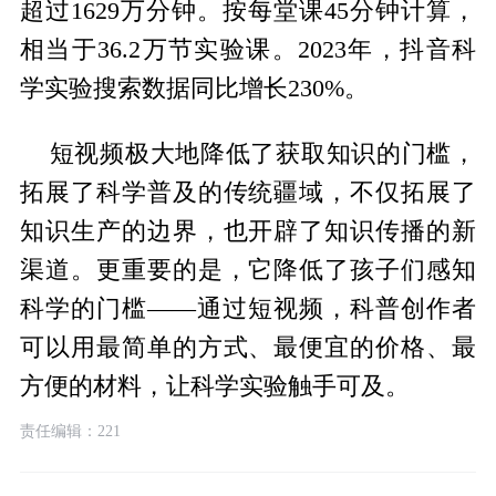
超过1629万分钟。按每堂课45分钟计算，
相当于36.2万节实验课。2023年，抖音科
学实验搜索数据同比增长230%。
短视频极大地降低了获取知识的门槛，
拓展了科学普及的传统疆域，不仅拓展了
知识生产的边界，也开辟了知识传播的新
渠道。更重要的是，它降低了孩子们感知
科学的门槛——通过短视频，科普创作者
可以用最简单的方式、最便宜的价格、最
方便的材料，让科学实验触手可及。
责任编辑：221