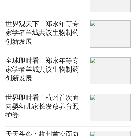
世界观天下！郑永年等专
家学者羊城共议生物制药
创新发展
全球即时看！郑永年等专
家学者羊城共议生物制药
创新发展
世界即时看！杭州首次面
向婴幼儿家长发放养育照
护券
天天头条：杭州首次面向