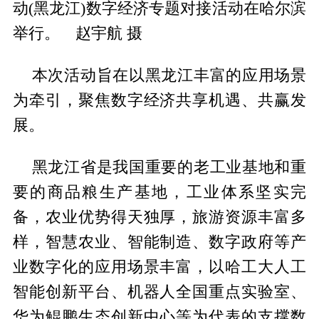
动(黑龙江)数字经济专题对接活动在哈尔滨
举行。 赵宇航 摄
本次活动旨在以黑龙江丰富的应用场景
为牵引，聚焦数字经济共享机遇、共赢发
展。
黑龙江省是我国重要的老工业基地和重
要的商品粮生产基地，工业体系坚实完
备，农业优势得天独厚，旅游资源丰富多
样，智慧农业、智能制造、数字政府等产
业数字化的应用场景丰富，以哈工大人工
智能创新平台、机器人全国重点实验室、
华为鲲鹏生态创新中心等为代表的支撑数