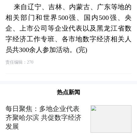
来自辽宁、吉林、内蒙古、广东等地的
相关部门和世界500强、国内500强、央
企、上市公司等企业代表以及黑龙江省数
字经济工作专班、各市地数字经济相关人
员共300余人参加活动。(完)
责任编辑：270
热点新闻
每日聚焦：多地企业代表
齐聚哈尔滨 共促数字经济
发展