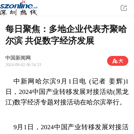
每日聚焦：多地企业代表齐聚哈
尔滨 共促数字经济发展
中国新闻网
2024-09-02 06:54:53
中新网哈尔滨9月1日电 (记者 姜辉)1
日，2024中国产业转移发展对接活动(黑龙
江)数字经济专题对接活动在哈尔滨举行。
9月1日，2024中国产业转移发展对接活