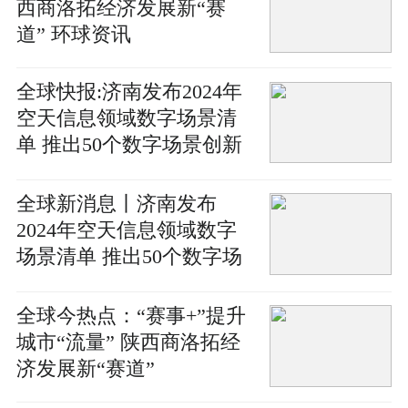
西商洛拓经济发展新“赛
道” 环球资讯
全球快报:济南发布2024年
空天信息领域数字场景清
单 推出50个数字场景创新
能力和机会
全球新消息丨济南发布
2024年空天信息领域数字
场景清单 推出50个数字场
景创新能力和机会
全球今热点：“赛事+”提升
城市“流量” 陕西商洛拓经
济发展新“赛道”