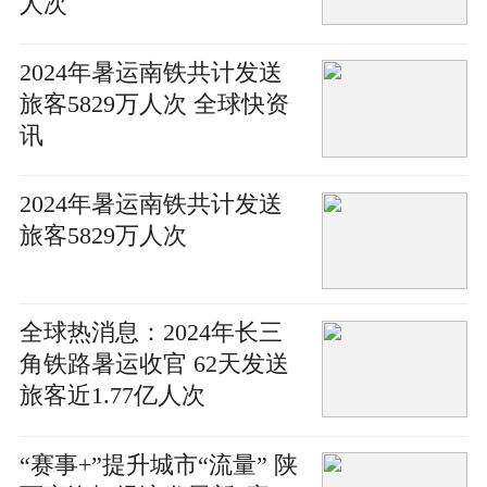
人次
2024年暑运南铁共计发送
旅客5829万人次 全球快资
讯
2024年暑运南铁共计发送
旅客5829万人次
全球热消息：2024年长三
角铁路暑运收官 62天发送
旅客近1.77亿人次
“赛事+”提升城市“流量” 陕