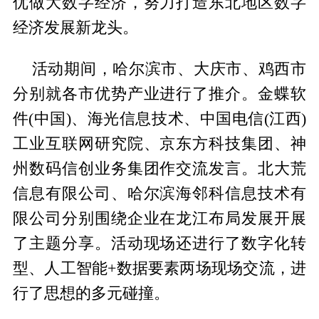
优做大数字经济，努力打造东北地区数字
经济发展新龙头。
活动期间，哈尔滨市、大庆市、鸡西市
分别就各市优势产业进行了推介。金蝶软
件(中国)、海光信息技术、中国电信(江西)
工业互联网研究院、京东方科技集团、神
州数码信创业务集团作交流发言。北大荒
信息有限公司、哈尔滨海邻科信息技术有
限公司分别围绕企业在龙江布局发展开展
了主题分享。活动现场还进行了数字化转
型、人工智能+数据要素两场现场交流，进
行了思想的多元碰撞。