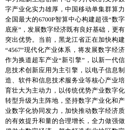
字产业化实力雄厚，中国移动单集群算力
全国最大的6700P智算中心构建超强“数字
底座”，发展数字经济既有良好基础，更有
突出优势。当前，黑龙江省正在加快构建
“4567”现代化产业体系，将发展数字经济
作为换道超车产业“新引擎”，以新一代信
息技术创新应用为主引擎，以电子信息制
造、软件和信息技术服务业等核心产业培
育壮大为主动力，以传统优势产业数字化
转型升级为主阵地，坚持数字产业化和产
业数字化协同发力，加快推动数字经济质
的有效提升和量的合理增长，全力做强做