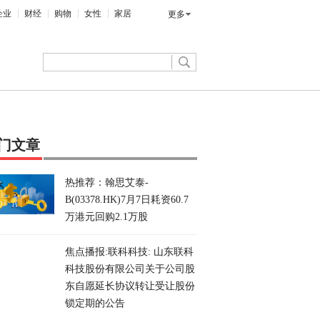
企业
财经
购物
女性
家居
更多
门文章
热推荐：翰思艾泰-
B(03378.HK)7月7日耗资60.7
万港元回购2.1万股
焦点播报:联科科技: 山东联科
科技股份有限公司关于公司股
东自愿延长协议转让受让股份
锁定期的公告