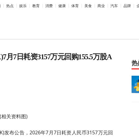
相
热点
娱乐
教育
消费
健康
体育
美食
商业
汽车
品牌
)7月7日耗资3157万元回购155.5万股A
热
(相关资料图)
HK)发布公告，2026年7月7日耗资人民币3157万元回