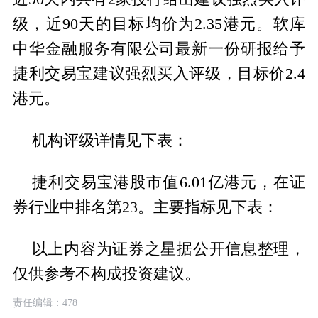
级，近90天的目标均价为2.35港元。软库
中华金融服务有限公司最新一份研报给予
捷利交易宝建议强烈买入评级，目标价2.4
港元。
机构评级详情见下表：
捷利交易宝港股市值6.01亿港元，在证
券行业中排名第23。主要指标见下表：
以上内容为证券之星据公开信息整理，
仅供参考不构成投资建议。
责任编辑：478