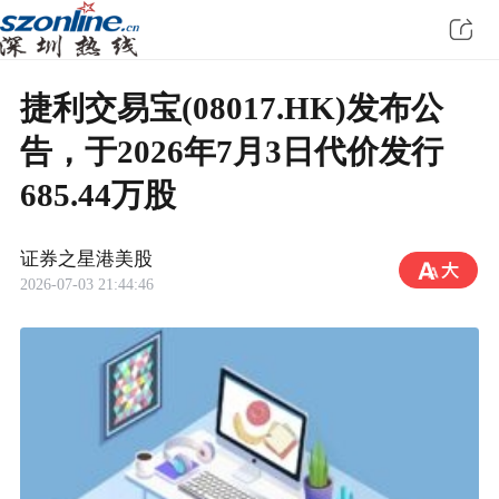
捷利交易宝(08017.HK)发布公
告，于2026年7月3日代价发行
685.44万股
证券之星港美股
2026-07-03 21:44:46