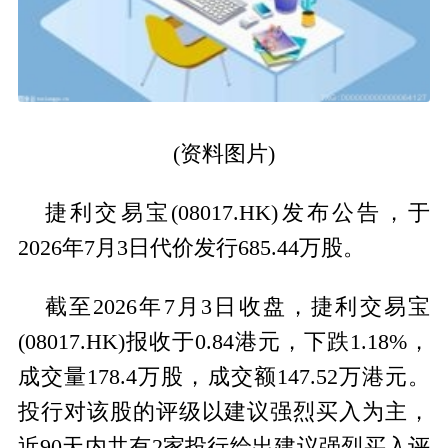
(资料图片)
捷利交易宝(08017.HK)发布公告，于
2026年7月3日代价发行685.44万股。
截至2026年7月3日收盘，捷利交易宝
(08017.HK)报收于0.84港元，下跌1.18%，
成交量178.4万股，成交额147.52万港元。
投行对该股的评级以建议强烈买入为主，
近90天内共有2家投行给出建议强烈买入评