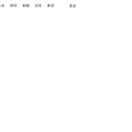
企业
财经
购物
女性
家居
更多