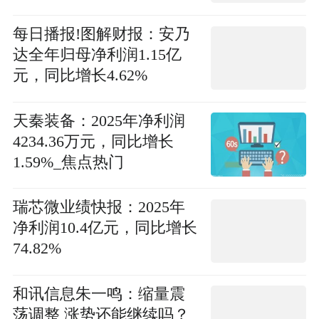
点
每日播报!图解财报：安乃
达全年归母净利润1.15亿
元，同比增长4.62%
天秦装备：2025年净利润
4234.36万元，同比增长
1.59%_焦点热门
瑞芯微业绩快报：2025年
净利润10.4亿元，同比增长
74.82%
和讯信息朱一鸣：缩量震
荡调整 涨势还能继续吗？