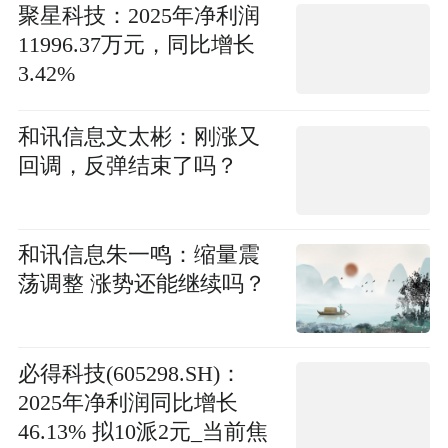
聚星科技：2025年净利润
11996.37万元，同比增长
3.42%
和讯信息文太彬：刚涨又
回调，反弹结束了吗？
和讯信息朱一鸣：缩量震
荡调整 涨势还能继续吗？
必得科技(605298.SH)：
2025年净利润同比增长
46.13% 拟10派2元_当前焦