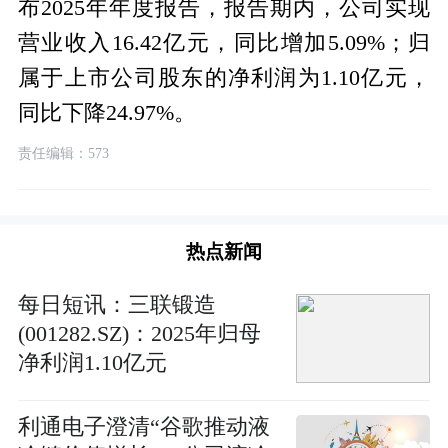
布2025年年度报告，报告期内，公司实现
营业收入16.42亿元，同比增加5.09%；归
属于上市公司股东的净利润为1.10亿元，
同比下降24.97%。
责任编辑：573
热点新闻
每日短讯：三联锻造
(001282.SZ)：2025年归母
净利润1.10亿元
利通电子澄清“谷歌推动液