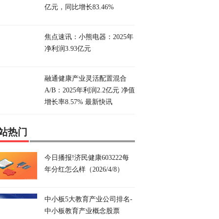
亿元，同比增长83.46%
焦点速讯：小熊电器：2025年
净利润3.93亿元
融通健康产业灵活配置混合
A/B：2025年利润2.2亿元 净值
增长率8.57% 最新快讯
站热门
今日播报!济民健康603222每
年分红怎么样（2026/4/8）
中小板5大教育产业公司排名-
中小板教育产业概念股票