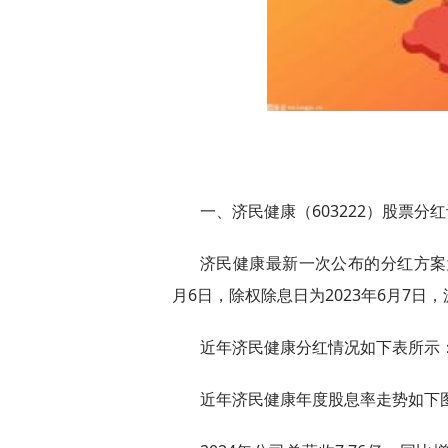
一、济民健康（603222）股票分
济民健康最新一次公布的分红方案为1
月6日，除权除息日为2023年6月7日，
近年济民健康分红情况如下表所示
近年济民健康年度股息率走势如下