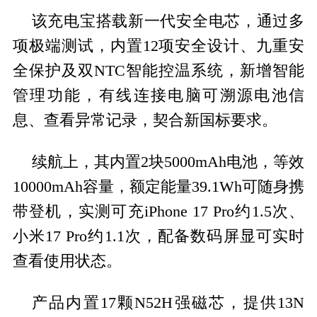
该充电宝搭载新一代安全电芯，通过多
项极端测试，内置12项安全设计、九重安
全保护及双NTC智能控温系统，新增智能
管理功能，有线连接电脑可溯源电池信
息、查看异常记录，契合新国标要求。
续航上，其内置2块5000mAh电池，等效
10000mAh容量，额定能量39.1Wh可随身携
带登机，实测可充iPhone 17 Pro约1.5次、
小米17 Pro约1.1次，配备数码屏显可实时
查看使用状态。
产品内置17颗N52H强磁芯，提供13N