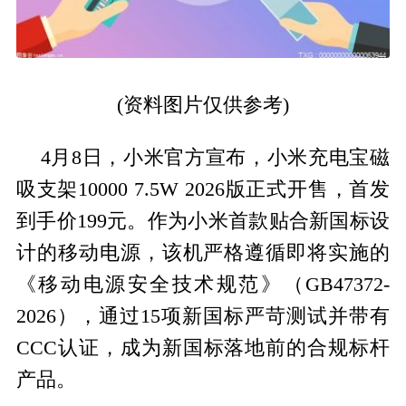
(资料图片仅供参考)
4月8日，小米官方宣布，小米充电宝磁
吸支架10000 7.5W 2026版正式开售，首发
到手价199元。作为小米首款贴合新国标设
计的移动电源，该机严格遵循即将实施的
《移动电源安全技术规范》（GB47372-
2026），通过15项新国标严苛测试并带有
CCC认证，成为新国标落地前的合规标杆
产品。