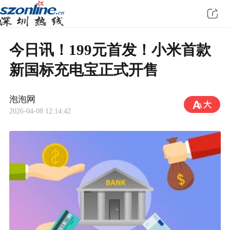
今日讯！199元首发！小米首款
新国标充电宝正式开售
泡泡网
2026-04-08 12:14:42