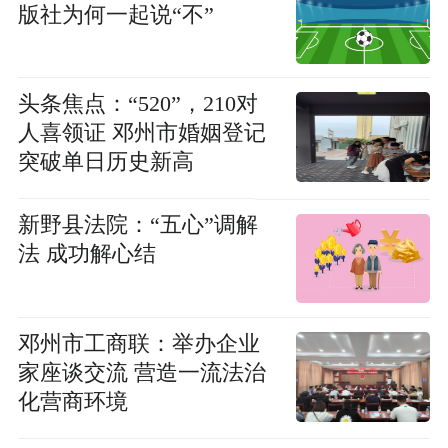
版社为何一起说“不”
头条焦点：“520”，210对
人喜领证 邓州市婚姻登记
突破单日历史新高
新野县法院：“五心”调解
法 成功解心结
邓州市工商联：举办企业
家座谈交流 营造一流法治
化营商环境