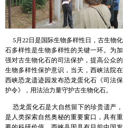
5月22日是国际生物多样性日，古生物化
石多样性是生物多样性的关键一环。为加
强对古生物化石的司法保护，提高公众的
生物多样性保护意识，当天，西峡法院在
西峡恐龙遗迹园发布恐龙蛋化石《司法保
护令》，用法治力量守护古生物化石。
恐龙蛋化石是大自然留下的珍贵遗产，
是人类探索自然奥秘的重要窗口，具有重
要的科研价值。西峡县因具有目前中国发