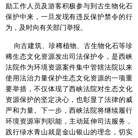
励工作人员及游客积极参与到古生物化石
保护中来，一旦发现有违反保护禁令的行
为，及时向有关部门举报。
向古建筑、珍稀植物、古生物化石等珍
稀生态文化资源发出司法保护令，是西峡
法院作为环境资源案件集中管辖法院以来
使用法治力量保护生态文化资源的一项重
要举措，不仅体现了西峡法院对生态文化
资源保护的坚定决心，也彰显了法律的威
严和力量。下一步，西峡法院将继续履行
环境资源审判职能，主动延伸司法服务，
践行绿水青山就是金山银山的理念，切实