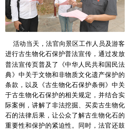
活动当天，法官向景区工作人员及游客
进行古生物化石保护普法宣传，通过发放
中华人民共和国
普法宣传页普及了《
民法
典》中关于文物和非物质文化遗产保护的
条款，以及《古生物化石保护条例》中关
于古生物化石保护的相关规定，并结合实
际案例，讲解了非法挖掘、买卖古生物化
石的法律后果，让公众了解古生物化石的
重要性和保护的紧迫性。同时，法官还鼓