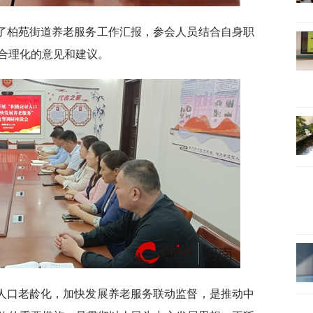
了柏苑街道养老服务工作汇报，参会人员结合自身职
合理化的意见和建议。
人口老龄化，加快发展养老服务联动监督，是推动中