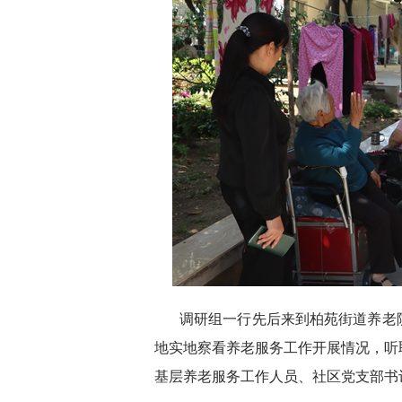
调研组一行先后来到柏苑街道养老
地实地察看养老服务工作开展情况，听
基层养老服务工作人员、社区党支部书