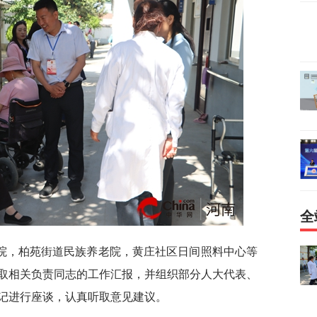
全
院，柏苑街道民族养老院，黄庄社区日间照料中心等
取相关负责同志的工作汇报，并组织部分人大代表、
记进行座谈，认真听取意见建议。