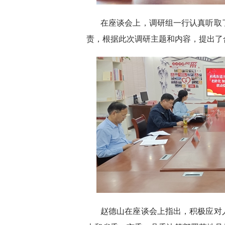
在座谈会上，调研组一行认真听取
责，根据此次调研主题和内容，提出了
赵德山在座谈会上指出，积极应对