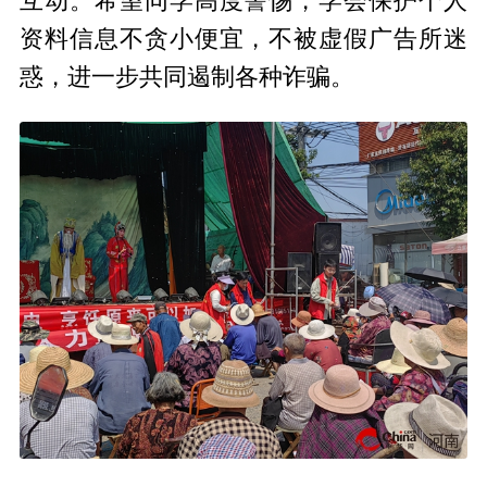
互动。希望同学高度警惕，学会保护个人
资料信息不贪小便宜，不被虚假广告所迷
惑，进一步共同遏制各种诈骗。