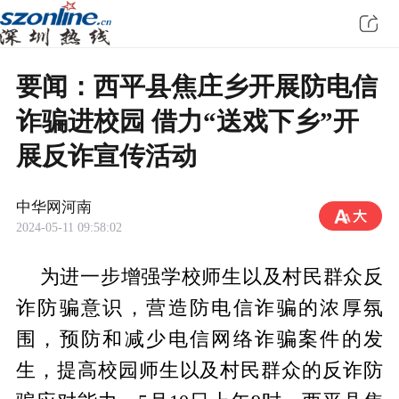
要闻：​西平县焦庄乡开展防电信
诈骗进校园 借力“送戏下乡”开
展反诈宣传活动
中华网河南
2024-05-11 09:58:02
为进一步增强学校师生以及村民群众反
诈防骗意识，营造防电信诈骗的浓厚氛
围，预防和减少电信网络诈骗案件的发
生，提高校园师生以及村民群众的反诈防