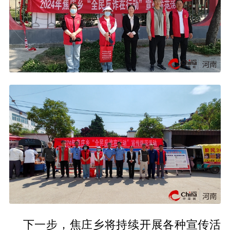
下一步，焦庄乡将持续开展各种宣传活