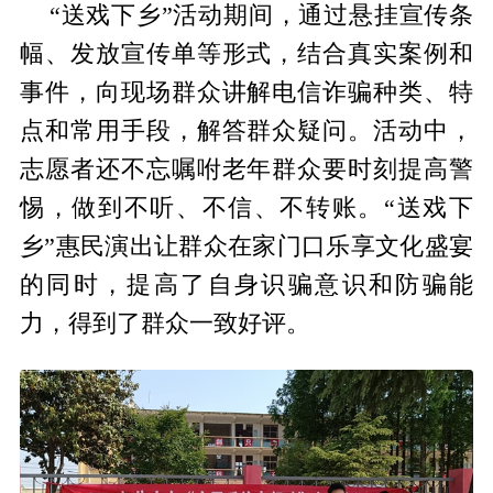
“送戏下乡”活动期间，通过悬挂宣传条
幅、发放宣传单等形式，结合真实案例和
事件，向现场群众讲解电信诈骗种类、特
点和常用手段，解答群众疑问。活动中，
志愿者还不忘嘱咐老年群众要时刻提高警
惕，做到不听、不信、不转账。“送戏下
乡”惠民演出让群众在家门口乐享文化盛宴
的同时，提高了自身识骗意识和防骗能
力，得到了群众一致好评。