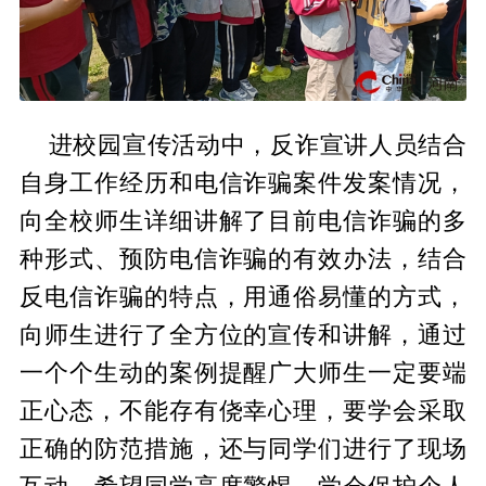
进校园宣传活动中，反诈宣讲人员结合
自身工作经历和电信诈骗案件发案情况，
向全校师生详细讲解了目前电信诈骗的多
种形式、预防电信诈骗的有效办法，结合
反电信诈骗的特点，用通俗易懂的方式，
向师生进行了全方位的宣传和讲解，通过
一个个生动的案例提醒广大师生一定要端
正心态，不能存有侥幸心理，要学会采取
正确的防范措施，还与同学们进行了现场