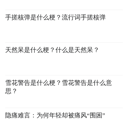
手搓核弹是什么梗？流行词手搓核弹
天然呆是什么梗？什么是天然呆？
雪花警告是什么梗？雪花警告是什么意
思？
隐痛难言：为何年轻却被痛风“围困”