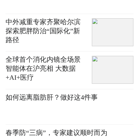
中外减重专家齐聚哈尔滨
探索肥胖防治“国际化”新
路径
全球首个消化内镜全场景
智能体在沪亮相 大数据
+AI+医疗
如何远离脂肪肝？做好这4件事
春季防“三病”，专家建议顺时而为