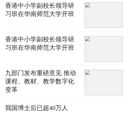
香港中小学副校长领导研
习班在华南师范大学开班
香港中小学副校长领导研
习班在华南师范大学开班
九部门发布重磅意见 推动
课程、教材、教学数字化
变革
我国博士后已超40万人