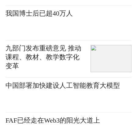
我国博士后已超40万人
九部门发布重磅意见 推动
课程、教材、教学数字化
变革
中国部署加快建设人工智能教育大模型
FAF已经走在Web3的阳光大道上