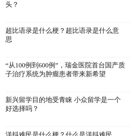
头？
超比语录是什么梗？超比语录是什么意
思
“从100例到600例”，瑞金医院首台国产质
子治疗系统为肿瘤患者带来新希望
新兴留学目的地受青睐 小众留学是一个
好选择吗？
洋抖难民是什么梗？什么是洋抖难民