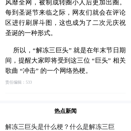
风靡全网，被制成转圈小人后更加出圈。
每到圣诞节来临之际，网友们就会在评论
区进行刷屏斗图，这也成为了二次元庆祝
圣诞的一种形式。
所以，“解冻三巨头” 就是在年末节日期
间，提醒大家即将受到这三位 “巨头” 相关
歌曲 “冲击” 的一个网络热梗。
责任编辑：533
热点新闻
解冻三巨头是什么梗？什么是解冻三巨