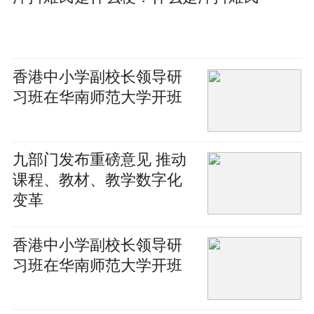
香港中小学副校长领导研
习班在华南师范大学开班
九部门发布重磅意见 推动
课程、教材、教学数字化
变革
香港中小学副校长领导研
习班在华南师范大学开班