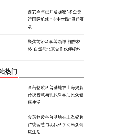
西安今年已开通加密5条全货
运国际航线 “空中丝路”贯通亚
欧
聚焦前沿科学等领域 施普林
格·自然与北京合作伙伴续约
站热门
食药物质科普基地在上海揭牌
传统智慧与现代科学助民众健
康生活
食药物质科普基地在上海揭牌
传统智慧与现代科学助民众健
康生活