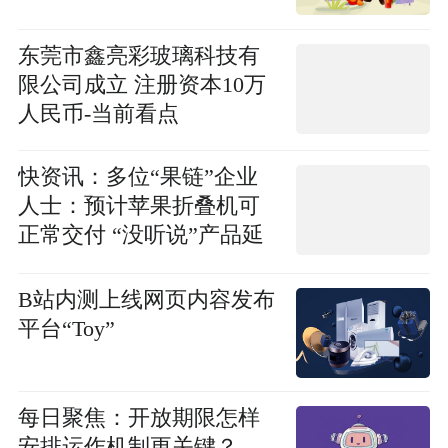
东莞市鑫亮彩玻璃科技有
限公司成立 注册资本10万
人民币-当前看点
快资讯：多位“果链”企业
人士：预计苹果折叠机可
正常交付 “没听说”产品延
期发售
B站内测上线网页内容发布
平台“Toy”
每日聚焦：开放期限怎样
安排运作机制更关键？