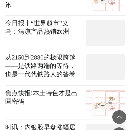
讯
今日报丨“世界超市”义
乌：清凉产品热销欧洲
从2150到2880的极限跨越
——是铁路两端的等待，
也是一代代铁路人的答卷|
今日报
焦点快报!本土特色才是出
圈密码
时讯：内银股早盘涨幅居