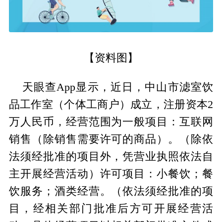
【资料图】
天眼查App显示，近日，中山市滤室饮
品工作室（个体工商户）成立，注册资本2
万人民币，经营范围为一般项目：互联网
销售（除销售需要许可的商品）。（除依
法须经批准的项目外，凭营业执照依法自
主开展经营活动）许可项目：小餐饮；餐
饮服务；酒类经营。（依法须经批准的项
目，经相关部门批准后方可开展经营活