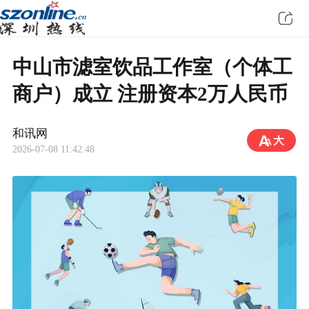
中山市滤室饮品工作室（个体工
商户）成立 注册资本2万人民币
和讯网
2026-07-08 11:42:48