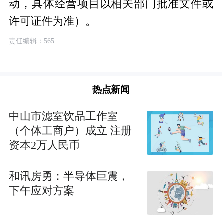
动，具体经营项目以相关部门批准文件或
许可证件为准）。
责任编辑：565
热点新闻
中山市滤室饮品工作室
（个体工商户）成立 注册
资本2万人民币
和讯房勇：半导体巨震，
下午应对方案