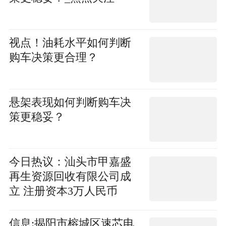
视点！油耗水平如何判断
购车决策更合理？
悬架表现如何判断购车决
策更稳妥？
今日热议：汕头市甲嘉盛
再生资源回收有限公司成
立 注册资本3万人民币
信息:揭阳市榕城区速芯电