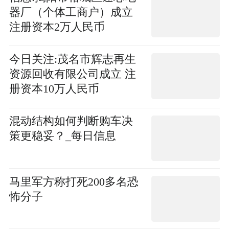
器厂（个体工商户）成立
注册资本2万人民币
今日关注:茂名市辉志再生
资源回收有限公司成立 注
册资本10万人民币
混动结构如何判断购车决
策更稳妥？_每日信息
马里军方称打死200多名恐
怖分子