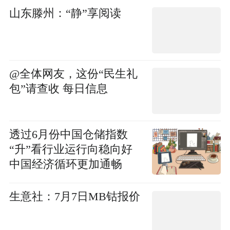
山东滕州：“静”享阅读
@全体网友，这份“民生礼
包”请查收 每日信息
透过6月份中国仓储指数
“升”看行业运行向稳向好
中国经济循环更加通畅
生意社：7月7日MB钴报价