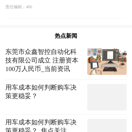
责任编辑：406
热点新闻
东莞市众鑫智控自动化科
技有限公司成立 注册资本
100万人民币_当前资讯
用车成本如何判断购车决
策更稳妥？
用车成本如何判断购车决
策更稳妥？_焦点关注