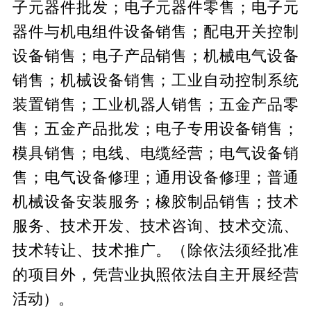
子元器件批发；电子元器件零售；电子元
器件与机电组件设备销售；配电开关控制
设备销售；电子产品销售；机械电气设备
销售；机械设备销售；工业自动控制系统
装置销售；工业机器人销售；五金产品零
售；五金产品批发；电子专用设备销售；
模具销售；电线、电缆经营；电气设备销
售；电气设备修理；通用设备修理；普通
机械设备安装服务；橡胶制品销售；技术
服务、技术开发、技术咨询、技术交流、
技术转让、技术推广。（除依法须经批准
的项目外，凭营业执照依法自主开展经营
活动）。