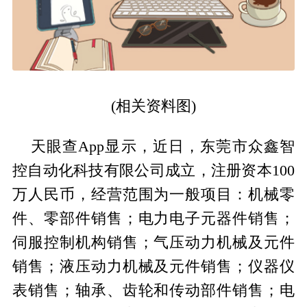
(相关资料图)
天眼查App显示，近日，东莞市众鑫智
控自动化科技有限公司成立，注册资本100
万人民币，经营范围为一般项目：机械零
件、零部件销售；电力电子元器件销售；
伺服控制机构销售；气压动力机械及元件
销售；液压动力机械及元件销售；仪器仪
表销售；轴承、齿轮和传动部件销售；电