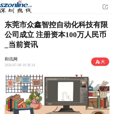
东莞市众鑫智控自动化科技有限
公司成立 注册资本100万人民币
_当前资讯
和讯网
2026-07-08 10:36:14