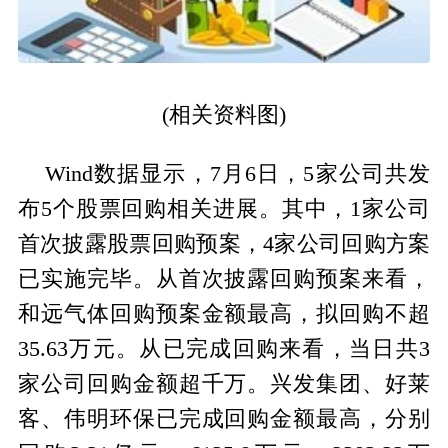
(相关资料图)
Wind数据显示，7月6日，5家公司共发
布5个股票回购相关进展。其中，1家公司
首次披露股票回购预案，4家公司回购方案
已实施完毕。从首次披露回购预案来看，
和远气体回购预案金额最高，拟回购不超
35.63万元。从已完成回购来看，当日共3
家公司回购金额超千万。兴发集团、好莱
客、伟明环保已完成回购金额最高，分别