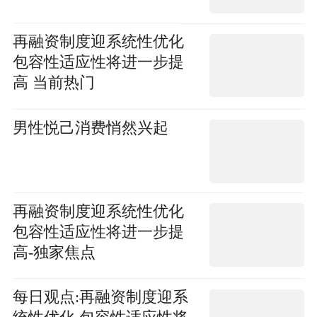
再融资制度迎系统性优化
包容性适应性将进一步提
高 当前热门
男性悦己消费悄然兴起
再融资制度迎系统性优化
包容性适应性将进一步提
高-独家焦点
每日观点:再融资制度迎系