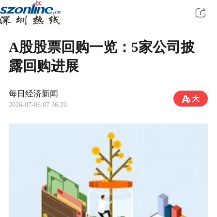
A股股票回购一览：5家公司披
露回购进展
每日经济新闻
2026-07-06 07:36:20