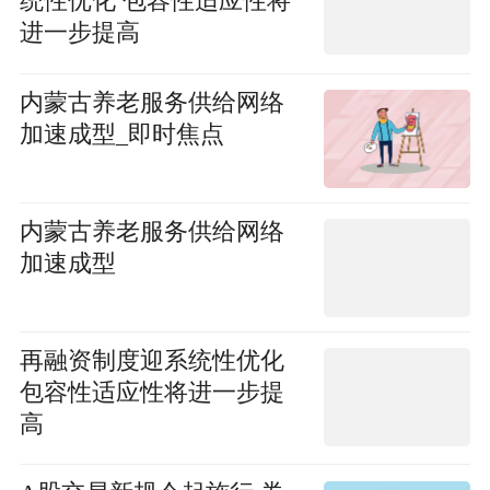
统性优化 包容性适应性将
进一步提高
内蒙古养老服务供给网络
加速成型_即时焦点
内蒙古养老服务供给网络
加速成型
再融资制度迎系统性优化
包容性适应性将进一步提
高