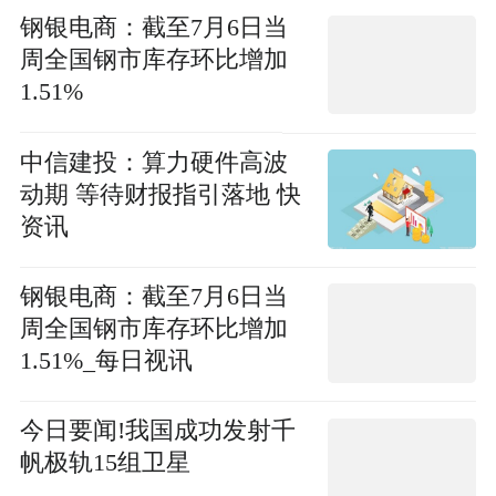
钢银电商：截至7月6日当
周全国钢市库存环比增加
1.51%
中信建投：算力硬件高波
动期 等待财报指引落地 快
资讯
钢银电商：截至7月6日当
周全国钢市库存环比增加
1.51%_每日视讯
今日要闻!我国成功发射千
帆极轨15组卫星