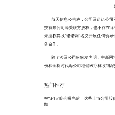
航天信息公告称，公司及诺诺公司
技有限公司等关联方股权，也不存在除
未授权其以“诺诺网”名义开展任何诱
务合作。
除了涉及公司纷纷发声明，中新网
份和全棉时代母公司稳健医疗称收到深
关键词：
热门推荐
被“3·15”晚会曝光后，这些上市公司股
跌