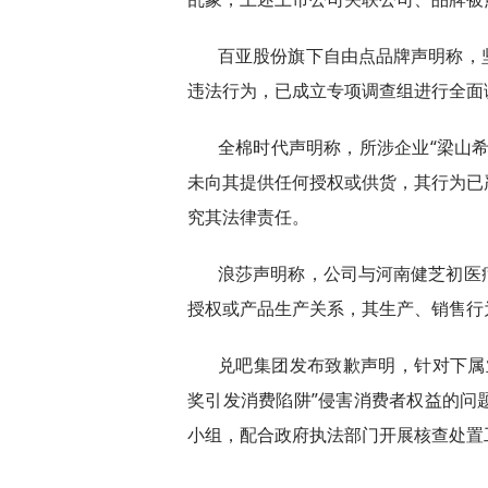
百亚股份旗下自由点品牌声明称，
违法行为，已成立专项调查组进行全面
全棉时代声明称，所涉企业“梁山
未向其提供任何授权或供货，其行为已
究其法律责任。
浪莎声明称，公司与河南健芝初医
授权或产品生产关系，其生产、销售行
兑吧集团发布致歉声明，针对下属
奖引发消费陷阱”侵害消费者权益的问
小组，配合政府执法部门开展核查处置