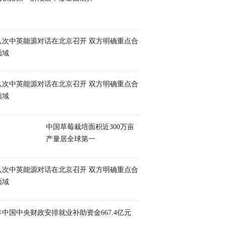
八次中英能源对话在北京召开 双方明确重点合
领域
八次中英能源对话在北京召开 双方明确重点合
领域
中国草莓栽培面积近300万亩
产量居全球第一
八次中英能源对话在北京召开 双方明确重点合
领域
年中国中央财政安排就业补助资金667.4亿元