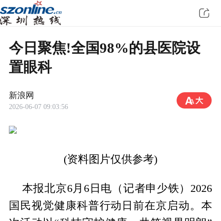
今日聚焦!全国98%的县医院设
置眼科
新浪网
2026-06-07 09:03:56
(资料图片仅供参考)
本报北京6月6日电（记者申少铁）2026
国民视觉健康科普行动日前在京启动。本