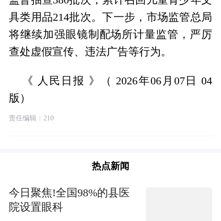
具类用品214批次。下一步，市场监管总局
将继续加强眼镜制配场所计量监管，严厉
查处虚假宣传、违法广告等行为。
《 人民日报 》（ 2026年06月07日 04
版）
责任编辑：210
热点新闻
今日聚焦!全国98%的县医
院设置眼科