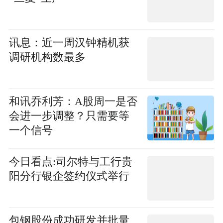
讯息：近一周汉钟精机获
调研机构数最多
和讯乔利芳：A股周一是否
会进一步调整？只需要等
一个信号
今日看点:司尔特与工行贵
阳分行银企签约仪式举行
包钢股份成功研发并批量