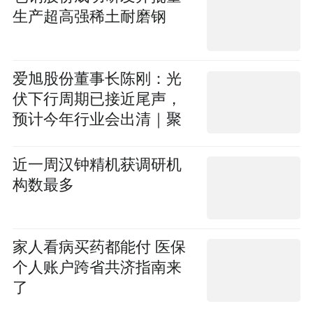
生产超高强稀土耐磨钢
爱旭股份董事长陈刚：光
伏下行周期已接近尾声，
预计今年行业会出清｜聚
焦2026SNEC
近一周汉钟精机获调研机
构数最多
家人看病买药都能付 医保
个人账户跨省共济指南来
了