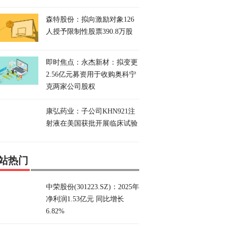
森特股份：拟向激励对象126
人授予限制性股票390.8万股
即时焦点：永杰新材：拟变更
2.56亿元募资用于收购奥科宁
克两家公司股权
康弘药业：子公司KHN921注
射液在美国获批开展临床试验
站热门
中荣股份(301223.SZ)：2025年
净利润1.53亿元 同比增长
6.82%