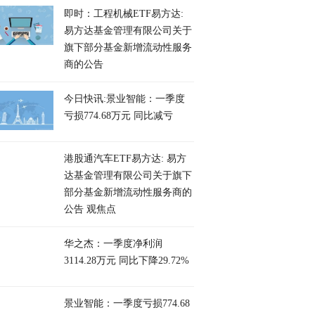
即时：工程机械ETF易方达:
易方达基金管理有限公司关于
旗下部分基金新增流动性服务
商的公告
今日快讯:景业智能：一季度
亏损774.68万元 同比减亏
港股通汽车ETF易方达: 易方
达基金管理有限公司关于旗下
部分基金新增流动性服务商的
公告 观焦点
华之杰：一季度净利润
3114.28万元 同比下降29.72%
景业智能：一季度亏损774.68