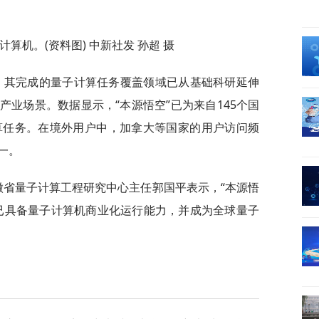
算机。(资料图) 中新社发 孙超 摄
上线，其完成的量子计算任务覆盖领域已从基础科研延伸
业场景。数据显示，“本源悟空”已为来自145个国
算任务。在境外用户中，加拿大等国家的用户访问频
一。
徽省量子计算工程研究中心主任郭国平表示，“本源悟
已具备量子计算机商业化运行能力，并成为全球量子