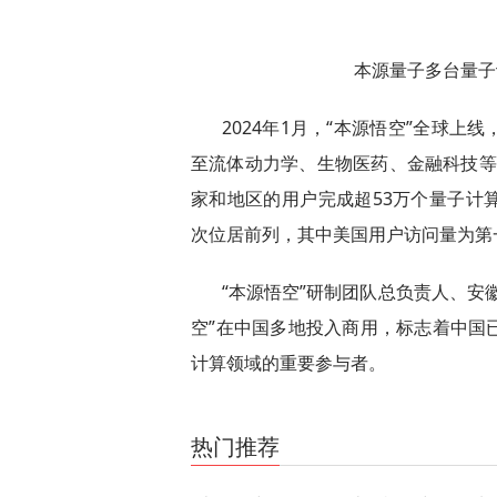
本源量子多台量子计
2024年1月，“本源悟空”全球
至流体动力学、生物医药、金融科技等产
家和地区的用户完成超53万个量子计
次位居前列，其中美国用户访问量为第
“本源悟空”研制团队总负责人、安
空”在中国多地投入商用，标志着中国
计算领域的重要参与者。
关键词：
热门推荐