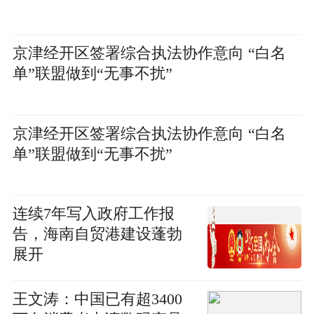
京津经开区签署综合执法协作意向 “白名
单”联盟做到“无事不扰”
京津经开区签署综合执法协作意向 “白名
单”联盟做到“无事不扰”
连续7年写入政府工作报
告，海南自贸港建设蓬勃
展开
王文涛：中国已有超3400