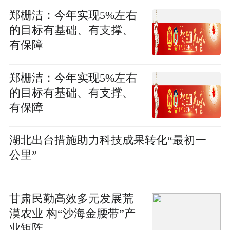
郑栅洁：今年实现5%左右
的目标有基础、有支撑、
有保障
郑栅洁：今年实现5%左右
的目标有基础、有支撑、
有保障
湖北出台措施助力科技成果转化“最初一
公里”
甘肃民勤高效多元发展荒
漠农业 构“沙海金腰带”产
业矩阵