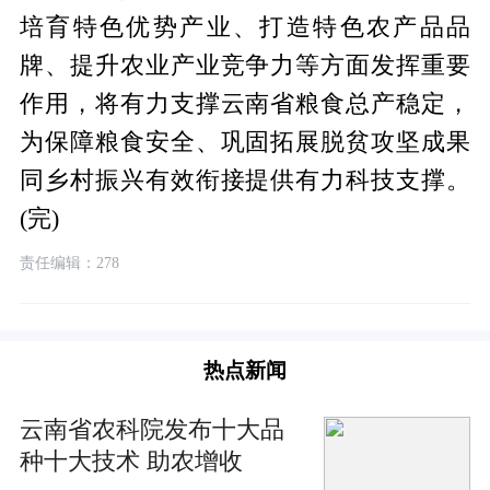
培育特色优势产业、打造特色农产品品
牌、提升农业产业竞争力等方面发挥重要
作用，将有力支撑云南省粮食总产稳定，
为保障粮食安全、巩固拓展脱贫攻坚成果
同乡村振兴有效衔接提供有力科技支撑。
(完)
责任编辑：278
热点新闻
云南省农科院发布十大品
种十大技术 助农增收