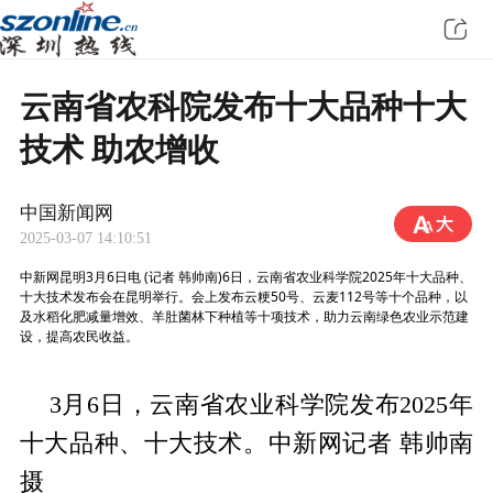
云南省农科院发布十大品种十大
技术 助农增收
中国新闻网
2025-03-07 14:10:51
中新网昆明3月6日电 (记者 韩帅南)6日，云南省农业科学院2025年十大品种、
十大技术发布会在昆明举行。会上发布云粳50号、云麦112号等十个品种，以
及水稻化肥减量增效、羊肚菌林下种植等十项技术，助力云南绿色农业示范建
设，提高农民收益。
3月6日，云南省农业科学院发布2025年
十大品种、十大技术。中新网记者 韩帅南
摄