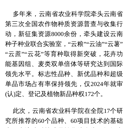
多年来，云南省农业科学院牵头云南省
第三次全国农作物种质资源普查与收集行
动，新征集资源8000余份，牵头建设云南
种子种业联合实验室，“云粮”“云油”“云薯”
“云蔗”“云花”等育种取得新突破，花卉功
能基因组、麦类双单倍体等研究达到国际
领先水平。标志性品种、新优品种和超级
单品市场占有率保持领先，仅2024年就审
(认)定、登记及植物新品种权172个。
此次，云南省农业科学院在全院17个研
究所推荐的60个品种、60项目技术的基础