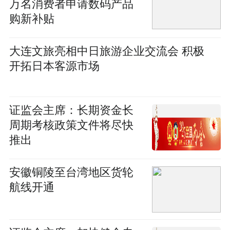
万名消费者申请数码产品
购新补贴
大连文旅亮相中日旅游企业交流会 积极
开拓日本客源市场
证监会主席：长期资金长
周期考核政策文件将尽快
推出
安徽铜陵至台湾地区货轮
航线开通