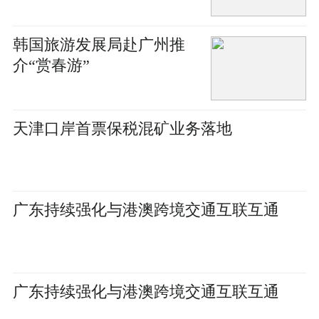
韩国旅游发展局赴广州推
介“赏春游”
天津口岸首票保税混矿业务落地
广东持续强化与港澳跨境交通互联互通
广东持续强化与港澳跨境交通互联互通