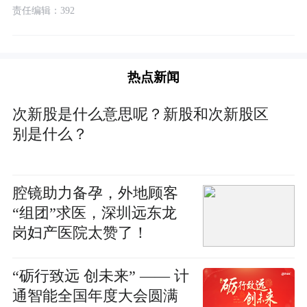
责任编辑：392
热点新闻
次新股是什么意思呢？新股和次新股区
别是什么？
腔镜助力备孕，外地顾客
“组团”求医，深圳远东龙
岗妇产医院太赞了！
“砺行致远 创未来” —— 计
通智能全国年度大会圆满