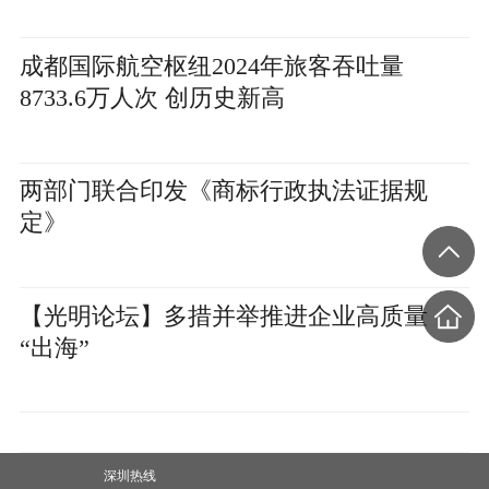
成都国际航空枢纽2024年旅客吞吐量
8733.6万人次 创历史新高
两部门联合印发《商标行政执法证据规
定》
【光明论坛】多措并举推进企业高质量
“出海”
深圳热线