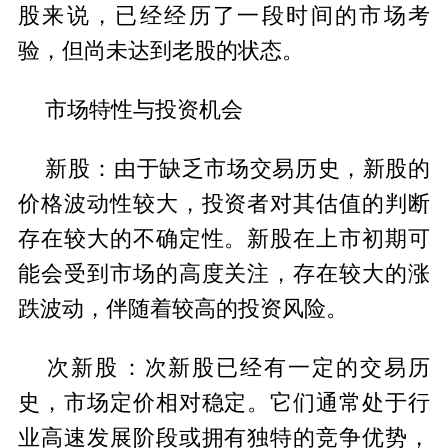
股来说，已经经历了一段时间的市场考
验，但尚未达到老股的状态。
市场特性与投资机会
‌新股‌：由于缺乏市场交易历史，新股的
价格波动性较大，投资者对其估值的判断
存在较大的不确定性。新股在上市初期可
能会受到市场的高度关注，存在较大的涨
跌波动，伴随着较高的投资风险。
‌次新股‌：次新股已经有一定的交易历
史，市场定价相对稳定。它们通常处于行
业高速发展阶段或拥有独特的竞争优势，