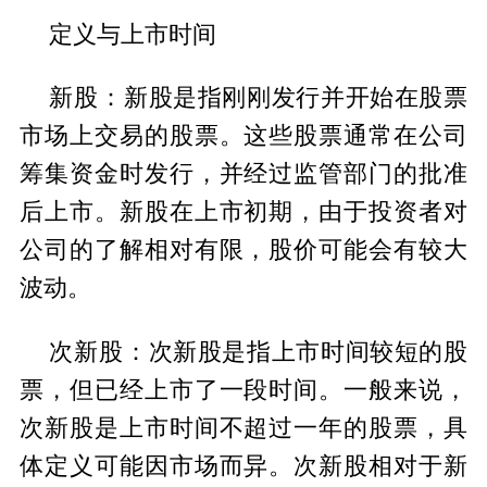
定义与上市时间
‌新股‌：新股是指刚刚发行并开始在股票
市场上交易的股票。这些股票通常在公司
筹集资金时发行，并经过监管部门的批准
后上市。新股在上市初期，由于投资者对
公司的了解相对有限，股价可能会有较大
波动。‌
‌次新股‌：次新股是指上市时间较短的股
票，但已经上市了一段时间。一般来说，
次新股是上市时间不超过一年的股票，具
体定义可能因市场而异。次新股相对于新