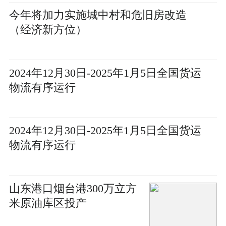
今年将加力实施城中村和危旧房改造
（经济新方位）
2024年12月30日-2025年1月5日全国货运
物流有序运行
2024年12月30日-2025年1月5日全国货运
物流有序运行
山东港口烟台港300万立方
米原油库区投产