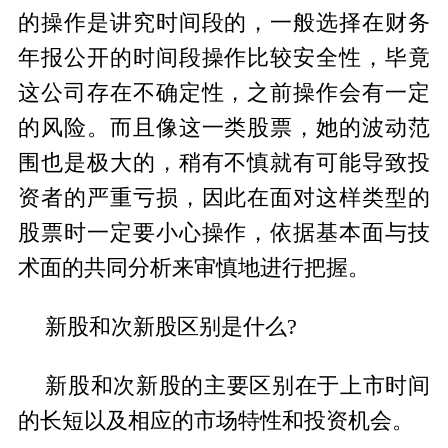
的操作是讲究时间段的，一般选择在财务
年报公开的时间段操作比较安全性，毕竟
这公司存在不确定性，之前操作会有一定
的风险。而且像这一类股票，她的波动范
围也是极大的，稍有不慎就有可能导致投
资者的严重亏损，因此在面对这样类型的
股票时一定要小心操作，依据基本面与技
术面的共同分析来审慎地进行把握。
新股和次新股区别是什么?
‌新股和次新股的主要区别在于上市时间
的长短以及相应的市场特性和投资机会。‌