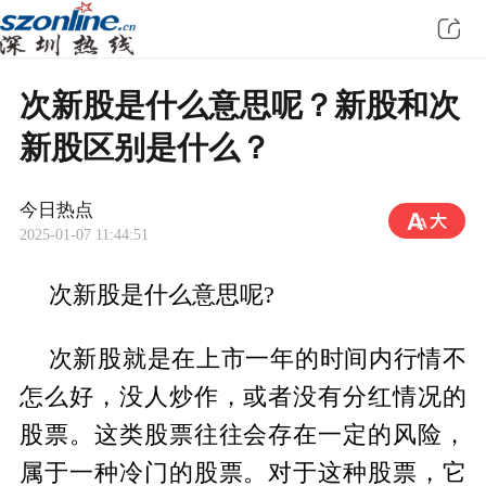
次新股是什么意思呢？新股和次
新股区别是什么？
今日热点
2025-01-07 11:44:51
次新股是什么意思呢?
次新股就是在上市一年的时间内行情不
怎么好，没人炒作，或者没有分红情况的
股票。这类股票往往会存在一定的风险，
属于一种冷门的股票。对于这种股票，它