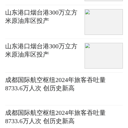
山东港口烟台港300万立方
米原油库区投产
山东港口烟台港300万立方
米原油库区投产
成都国际航空枢纽2024年旅客吞吐量
8733.6万人次 创历史新高
成都国际航空枢纽2024年旅客吞吐量
8733.6万人次 创历史新高