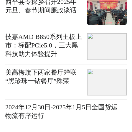
​西平县专探乡召开2025年
元旦、春节期间廉政谈话
技嘉AMD B850系列主板上
市：标配PCie5.0，三大黑
科技助力体验提升
美高梅旗下两家餐厅蝉联
“黑珍珠一钻餐厅”殊荣
2024年12月30日-2025年1月5日全国货运
物流有序运行