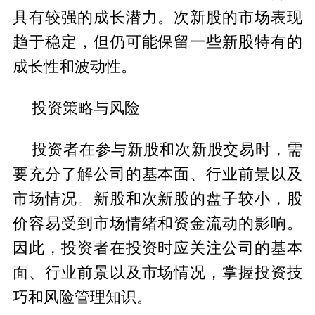
具有较强的成长潜力。次新股的市场表现
趋于稳定，但仍可能保留一些新股特有的
成长性和波动性。
投资策略与风险
投资者在参与新股和次新股交易时，需
要充分了解公司的基本面、行业前景以及
市场情况。新股和次新股的盘子较小，股
价容易受到市场情绪和资金流动的影响。
因此，投资者在投资时应关注公司的基本
面、行业前景以及市场情况，掌握投资技
巧和风险管理知识。