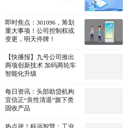
即时焦点：301096，筹划
重大事项！公司控制权或
变更，明天停牌！
【快播报】九号公司推出
两项创新技术 加码两轮车
智能化升级
每日资讯：头部助贷机构
宜信正“良性清退”旗下类
固收产品
热点评！科远智慧：工业