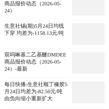
商品报价动态（2026-05-
24）
生意社锡(期)5月24日均线
下穿 均差为-1158.13元/吨
双吗啉基二乙基醚DMDEE
商品报价动态（2026-05-
24）-最新
每日快播:生意社顺丁橡胶5
月24日均差为-82.50元/吨
由负向缩小重新扩大