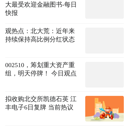
大最受欢迎金融图书-每日
快报
观热点：北大荒：近年来
持续保持高比例分红状态
002510，筹划重大资产重
组，明天停牌！ 今日观点
拟收购北交所凯德石英 江
丰电子6日复牌 当前热议