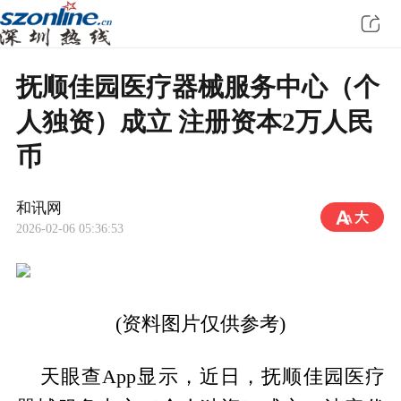
抚顺佳园医疗器械服务中心（个
人独资）成立 注册资本2万人民
币
和讯网
2026-02-06 05:36:53
(资料图片仅供参考)
天眼查App显示，近日，抚顺佳园医疗