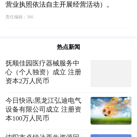
营业执照依法自主开展经营活动）。
责任编辑：366
热点新闻
抚顺佳园医疗器械服务中
心（个人独资）成立 注册
资本2万人民币
今日快讯:黑龙江弘迪电气
设备有限公司成立 注册资
本100万人民币