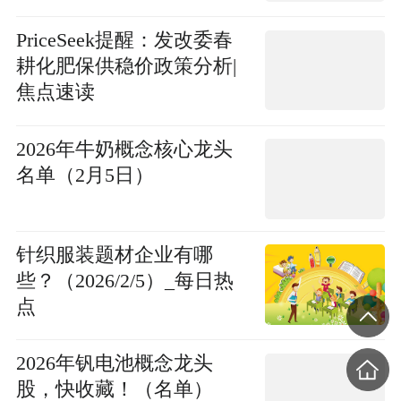
PriceSeek提醒：发改委春
耕化肥保供稳价政策分析|
焦点速读
2026年牛奶概念核心龙头
名单（2月5日）
针织服装题材企业有哪
些？（2026/2/5）_每日热
点
2026年钒电池概念龙头
股，快收藏！（名单）