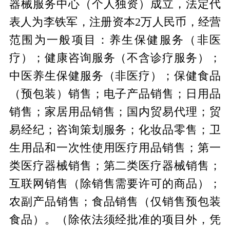
器械服务中心（个人独资）成立，法定代
表人为李铁军，注册资本2万人民币，经营
范围为一般项目：养生保健服务（非医
疗）；健康咨询服务（不含诊疗服务）；
中医养生保健服务（非医疗）；保健食品
（预包装）销售；电子产品销售；日用品
销售；家居用品销售；国内贸易代理；贸
易经纪；咨询策划服务；化妆品零售；卫
生用品和一次性使用医疗用品销售；第一
类医疗器械销售；第二类医疗器械销售；
互联网销售（除销售需要许可的商品）；
农副产品销售；食品销售（仅销售预包装
食品）。（除依法须经批准的项目外，凭