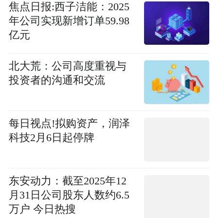
焦点日报:西子洁能：2025
年公司实现新增订单59.98
亿元
北大荒：公司高度重视与
投资者的沟通和交流
每日视点!拟购资产，润泽
科技2月6日起停牌
东安动力：截至2025年12
月31日公司股东人数约6.5
万户 今日热搜