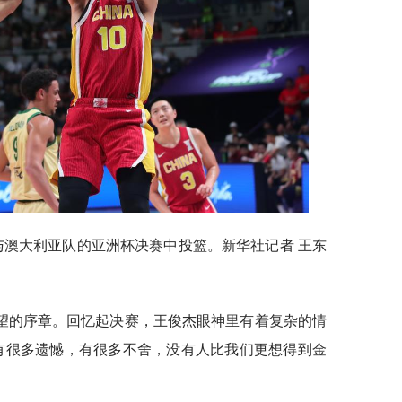
澳大利亚队的亚洲杯决赛中投篮。新华社记者 王东
的序章。回忆起决赛，王俊杰眼神里有着复杂的情
有很多遗憾，有很多不舍，没有人比我们更想得到金