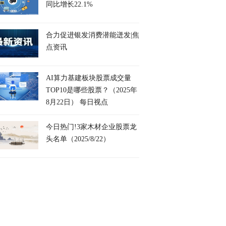
同比增长22.1%
合力促进银发消费潜能迸发|焦
点资讯
AI算力基建板块股票成交量
TOP10是哪些股票？（2025年
8月22日） 每日视点
今日热门!3家木材企业股票龙
头名单（2025/8/22）