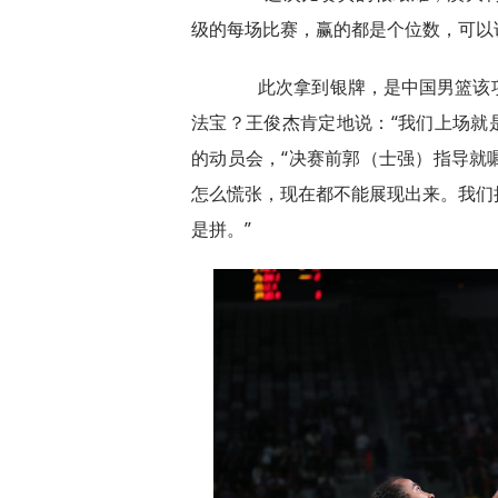
级的每场比赛，赢的都是个位数，可以
此次拿到银牌，是中国男篮该项
法宝？王俊杰肯定地说：“我们上场就是
的动员会，“决赛前郭（士强）指导就
怎么慌张，现在都不能展现出来。我们
是拼。”