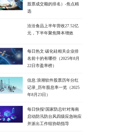
股票成交额的排名）-焦点精
选
洽洽食品上半年营收27.52亿
元，下半年聚焦降本增效
每日热文:碳化硅相关企业排
名前十的有哪些（2025年8月
22日市盈率榜）
信息:浪潮软件股票历年分红
记录_历年股息率一览（2025
年8月23日）
每日快报!国家防总针对海南
启动防汛防台风四级应急响应
并派出工作组协助指导