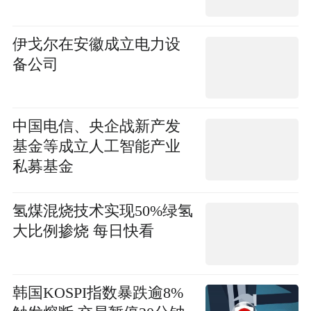
伊戈尔在安徽成立电力设
备公司
中国电信、央企战新产发
基金等成立人工智能产业
私募基金
氢煤混烧技术实现50%绿氢
大比例掺烧 每日快看
韩国KOSPI指数暴跌逾8%