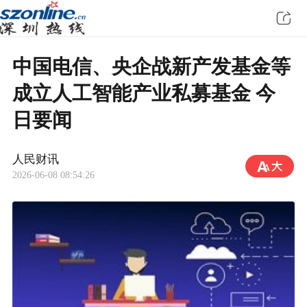
中国电信、央企战新产发基金等
成立人工智能产业私募基金 今
日要闻
人民财讯
2026-06-08 08:54:26