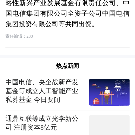
略性新兴产业发展基金有限责任公司、中
国电信集团有限公司全资子公司中国电信
集团投资有限公司等共同出资。
责任编辑：288
热点新闻
中国电信、央企战新产发
基金等成立人工智能产业
私募基金 今日要闻
通鼎互联等成立光学新公
司 注册资本8亿元