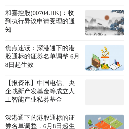
任监事
和嘉控股(00704.HK)：收
到执行异议申请受理的通
知
焦点速读：深港通下的港
股通标的证券名单调整 6月
8日起生效
【报资讯】中国电信、央
企战新产发基金等成立人
工智能产业私募基金
深港通下的港股通标的证
券名单调整，6月8日起生