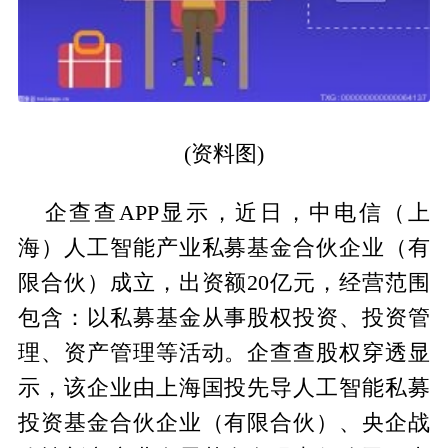
(资料图)
企查查APP显示，近日，中电信（上
海）人工智能产业私募基金合伙企业（有
限合伙）成立，出资额20亿元，经营范围
包含：以私募基金从事股权投资、投资管
理、资产管理等活动。企查查股权穿透显
示，该企业由上海国投先导人工智能私募
投资基金合伙企业（有限合伙）、央企战