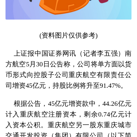
(资料图片仅供参考)
上证报中国证券网讯（记者李五强）南
方航空5月30日公告称，公司将单方面以货
币形式向控股子公司重庆航空有限责任公
司增资45亿元，持股比例将升至91.47%。
根据公告，45亿元增资款中，44.26亿元
计入重庆航空注册资本，剩余0.74亿元计
入资本公积。重庆航空另一股东重庆城市
交通开发投资（集团）有限公司（以下简