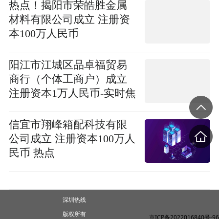
热点！揭阳市荣皓胜金属
材料有限公司成立 注册资
本100万人民币
阳江市江城区品卓福贸易
商行（个体工商户）成立
注册资本1万人民币-实时焦
点
信宜市翔峰箱配科技有限
公司成立 注册资本100万人
民币 热点
深圳热线
版权所有
京ICP备2022016840号-96