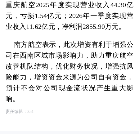
重庆航空2025年度实现营业收入44.30亿
元，亏损1.54亿元；2026年一季度实现营
业收入11.62亿元，净利润2855.90万元。
南方航空表示，此次增资有利于增强公
司在西南区域市场影响力，助力重庆航空
改善机队结构，优化财务状况，增强抗风
险能力，增资资金来源为公司自有资金，
预计不会对公司现金流状况产生重大影
响。
责任编辑：231