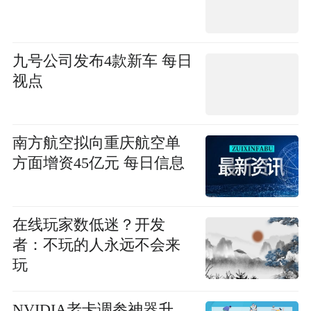
九号公司发布4款新车 每日
视点
南方航空拟向重庆航空单
方面增资45亿元 每日信息
在线玩家数低迷？开发
者：不玩的人永远不会来
玩
NVIDIA老卡调参神器升