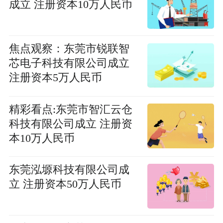
成立 注册资本10万人民币
焦点观察：东莞市锐联智
芯电子科技有限公司成立
注册资本5万人民币
精彩看点:东莞市智汇云仓
科技有限公司成立 注册资
本10万人民币
东莞泓塬科技有限公司成
立 注册资本50万人民币