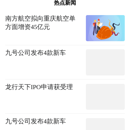
热点新闻
南方航空拟向重庆航空单
方面增资45亿元
九号公司发布4款新车
龙行天下IPO申请获受理
九号公司发布4款新车