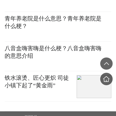
青年养老院是什么意思？青年养老院是
什么梗？
八音盒嗨害嗨是什么梗？八音盒嗨害嗨
的意思介绍
铁水滚烫、匠心更炽 司徒
小镇下起了“黄金雨”