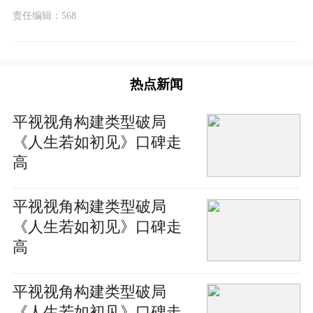
责任编辑：568
热点新闻
平视视角构建类型破局
《人生若如初见》口碑走
高
平视视角构建类型破局
《人生若如初见》口碑走
高
平视视角构建类型破局
《人生若如初见》口碑走