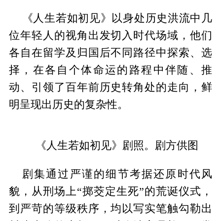
《人生若如初见》以身处历史洪流中几
位年轻人的视角出发切入时代场域，他们
各自在留学及归国后不同路径中探索、选
择，在各自个体命运的路程中伴随、推
动、引领了百年前历史转角处的走向，鲜
明呈现出历史的复杂性。
《人生若如初见》剧照。剧方供图
剧集通过严谨的细节考据还原时代风
貌，从刑场上“掷茭定生死”的荒诞仪式，
到严苛的等级秩序，均以写实笔触勾勒出