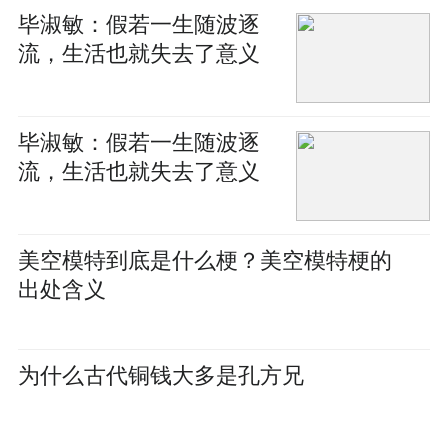
毕淑敏：假若一生随波逐
流，生活也就失去了意义
毕淑敏：假若一生随波逐
流，生活也就失去了意义
美空模特到底是什么梗？​美空模特梗的
出处含义
为什么古代铜钱大多是孔方兄