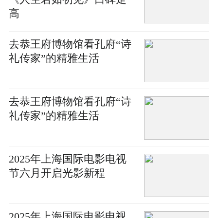
高
去恭王府博物馆看孔府“诗
礼传家”的精雅生活
去恭王府博物馆看孔府“诗
礼传家”的精雅生活
2025年上海国际电影电视
节六月开启光影新程
2025年上海国际电影电视