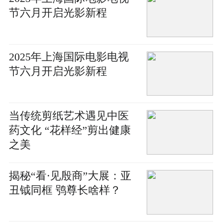
节六月开启光影新程
2025年上海国际电影电视
节六月开启光影新程
当传统剪纸艺术遇见中医
药文化 “花样经”剪出健康
之美
揭秘“看·见殷商”大展：亚
丑钺同框 鸮尊长啥样？