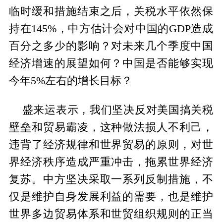
临时缓和措施结束之后，关税水平依然保
持在145%，中方估计会对中国的GDP造成
百分之多少的影响？对未来几个季度中国
经济增速的展望如何？中国是否能够实现
今年5%左右的增长目标？
盛来运表示，我们坚决反对美国搞关税
壁垒和贸易霸凌，这种做法损人不利己，
违背了经济规律和世界贸易的原则，对世
界经济秩序造成严重冲击，拖累世界经济
复苏。中方坚决采取一系列反制措施，不
仅是维护自身发展利益的需要，也是维护
世界多边贸易体系和世贸组织规则的正当