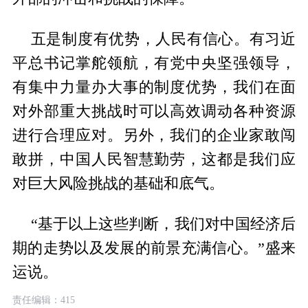
五是制度有优势，人民有信心。有习近
平总书记掌舵领航，有党中央坚强领导，
有集中力量办大事的制度优势，我们在面
对外部重大挑战时可以高效调动各种资源
进行合理应对。另外，我们的企业家敢闯
敢拼，中国人民智慧勤劳，这都是我们应
对巨大风险挑战的基础和底气。
“基于以上这些判断，我们对中国经济后
期的走势以及发展的前景充满信心。”盛来
运说。
责任编辑：415