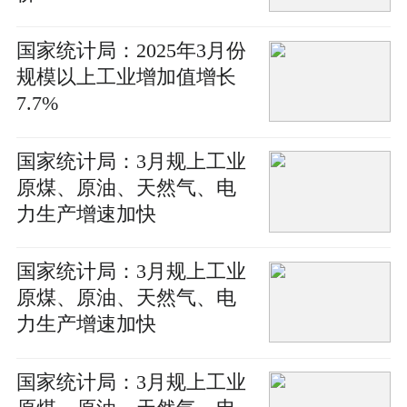
国家统计局：2025年3月份
规模以上工业增加值增长
7.7%
国家统计局：3月规上工业
原煤、原油、天然气、电
力生产增速加快
国家统计局：3月规上工业
原煤、原油、天然气、电
力生产增速加快
国家统计局：3月规上工业