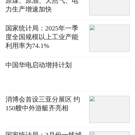
原煤、原油、天然气、电
力生产增速加快
国家统计局：2025年一季
度全国规模以上工业产能
利用率为74.1%
中国华电启动增持计划
消博会首设三亚分展区 约
150艘中外游艇齐亮相