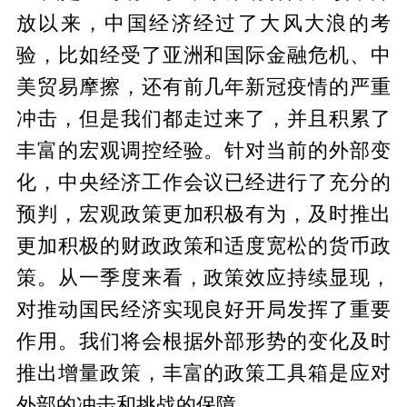
放以来，中国经济经过了大风大浪的考
验，比如经受了亚洲和国际金融危机、中
美贸易摩擦，还有前几年新冠疫情的严重
冲击，但是我们都走过来了，并且积累了
丰富的宏观调控经验。针对当前的外部变
化，中央经济工作会议已经进行了充分的
预判，宏观政策更加积极有为，及时推出
更加积极的财政政策和适度宽松的货币政
策。从一季度来看，政策效应持续显现，
对推动国民经济实现良好开局发挥了重要
作用。我们将会根据外部形势的变化及时
推出增量政策，丰富的政策工具箱是应对
外部的冲击和挑战的保障。