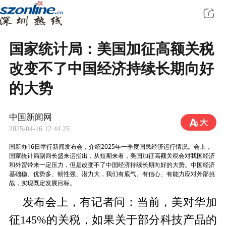
国家统计局：美国加征高额关税
改变不了中国经济持续长期向好
的大势
中国新闻网
2025-04-16 12:44:25
国新办16日举行新闻发布会，介绍2025年一季度国民经济运行情况。会上，
国家统计局副局长盛来运指出，从短期来看，美国加征高额关税会对我国经济
和外贸带来一定压力，但是改变不了中国经济持续长期向好的大势。中国经济
基础稳、优势多、韧性强、潜力大，我们有底气、有信心、有能力应对外部挑
战，实现既定发展目标。
发布会上，有记者问：当前，美对华加
征145%的关税，如果关于部分科技产品的