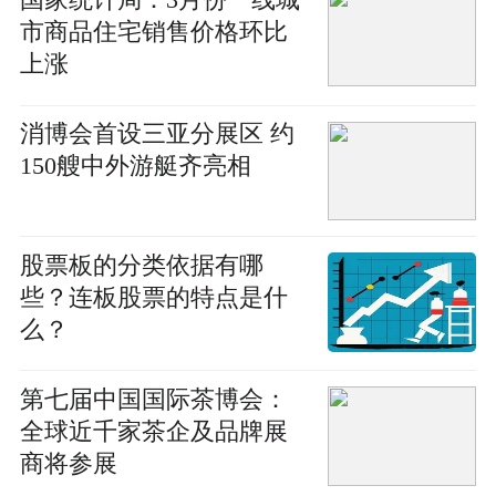
国家统计局：3月份一线城
市商品住宅销售价格环比
上涨
消博会首设三亚分展区 约
150艘中外游艇齐亮相
股票板的分类依据有哪
些？连板股票的特点是什
么？
第七届中国国际茶博会：
全球近千家茶企及品牌展
商将参展