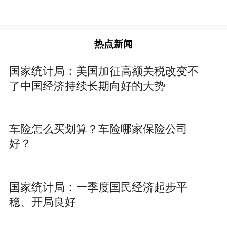
热点新闻
国家统计局：美国加征高额关税改变不
了中国经济持续长期向好的大势
车险怎么买划算？车险哪家保险公司
好？
国家统计局：一季度国民经济起步平
稳、开局良好