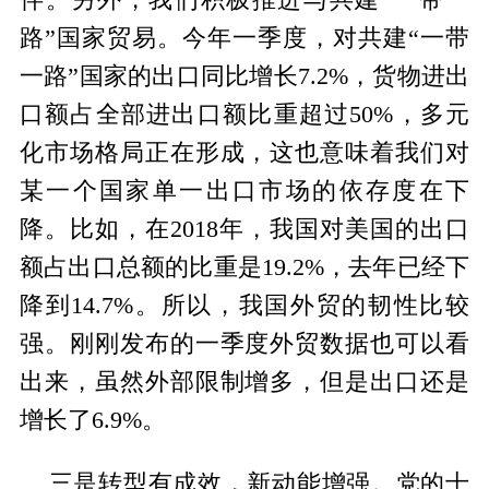
路”国家贸易。今年一季度，对共建“一带
一路”国家的出口同比增长7.2%，货物进出
口额占全部进出口额比重超过50%，多元
化市场格局正在形成，这也意味着我们对
某一个国家单一出口市场的依存度在下
降。比如，在2018年，我国对美国的出口
额占出口总额的比重是19.2%，去年已经下
降到14.7%。所以，我国外贸的韧性比较
强。刚刚发布的一季度外贸数据也可以看
出来，虽然外部限制增多，但是出口还是
增长了6.9%。
三是转型有成效，新动能增强。党的十