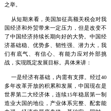
之举。
从短期来看，美国加征高额关税会对我
国经济和外贸带来一定压力，但是改变不
了中国经济持续长期向好的大势。中国经
济基础稳、优势多、韧性强、潜力大，我
们有底气、有信心、有能力应对外部挑
战，实现既定发展目标。具体来讲：
一是经济有基础，内需有支撑。经过40
多年改革开放的积累和发展，中国现在是
世界第二大经济体，连续15年稳居第一制
造业大国的地位，产业体系完整、配套能