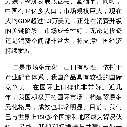
力强，经济发展底盘稳、基础牢。同时，
中国有14亿多人口，市场规模巨大，现在
人均GDP超过1.3万美元，正处在消费升级
的关键阶段，市场成长性好，无论是投资
还是消费空间都非常大，将支撑中国经济
持续发展。
二是市场多元化，出口有韧性。依托于
产业配套体系，我国产品具有较强的国际
竞争力，在国际上口碑也非常好。近几
年，我国积极开拓国际市场，构建贸易多
元化格局，成效也非常明显。目前，我们
已与世界上150多个国家和地区成为贸易伙
伴。另外，我们积极推进与共建“一带一