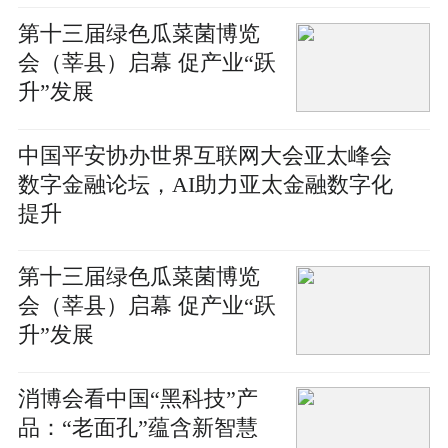
第十三届绿色瓜菜菌博览
会（莘县）启幕 促产业“跃
升”发展
中国平安协办世界互联网大会亚太峰会
数字金融论坛，AI助力亚太金融数字化
提升
第十三届绿色瓜菜菌博览
会（莘县）启幕 促产业“跃
升”发展
消博会看中国“黑科技”产
品：“老面孔”蕴含新智慧