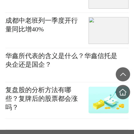
成都中老班列一季度开行
量同比增40%
华鑫所代表的含义是什么？华鑫信托是
央企还是国企？
复盘股的分析方法有哪
些？复牌后的股票都会涨
吗？