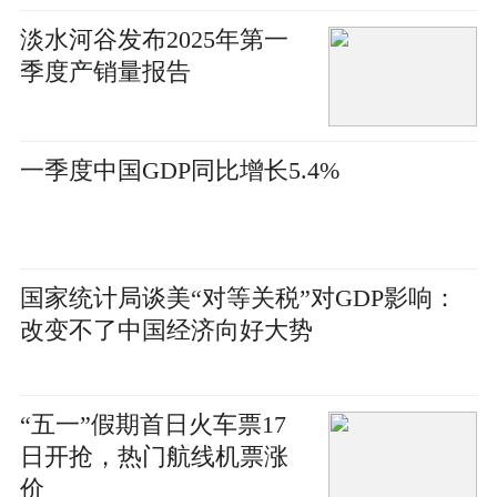
淡水河谷发布2025年第一
季度产销量报告
一季度中国GDP同比增长5.4%
国家统计局谈美“对等关税”对GDP影响：
改变不了中国经济向好大势
“五一”假期首日火车票17
日开抢，热门航线机票涨
价