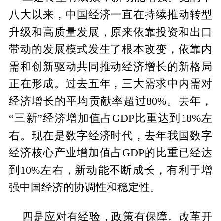
八大以来，中国经济一直在持续推动转型
升级和高质量发展，原来依靠投资和出口
带动的发展模式发生了根本改变，依靠内
需和创新驱动共同推动经济增长的新格局
正在形成。过去五年，三大需求中内需对
经济增长的平均贡献率超过80%。去年，
“三新”经济增加值占GDP比重达到18%左
右。现在是数字经济时代，去年我国数字
经济核心产业增加值占GDP的比重已经达
到10%左右，新动能不断成长，有利于增
强中国经济的协调性和稳定性。
四是应对有经验，政策有保障。改革开