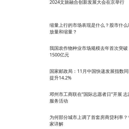
2024文旅融合创新发展大会在京举行
缩量上行的市场表现是什么？股市什么
放量和缩量？
我国农作物种业市场规模去年首次突破
1500亿元
国家邮政局：11月中国快递发展指数同
提升14.2%
邓州市工商联在“国际志愿者日”开展 志
服务活动
为何部分城市上调了首套房商贷利率？
家详解