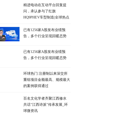
精进电动在互动平台回复提
问，承认参与了红旗
HQ9PHEV车型制造|全球热点
已有1256家A股发布业绩预
告，多个行业呈现回暖态势
已有1256家A股发布业绩预
告，多个行业呈现回暖态势
环球热门:注册制以来深交所
重组项目金额最高、规模最大
的案例获得通过
百名文化学者齐聚江西修水
共话“江西诗派”传承发展_环
球微资讯